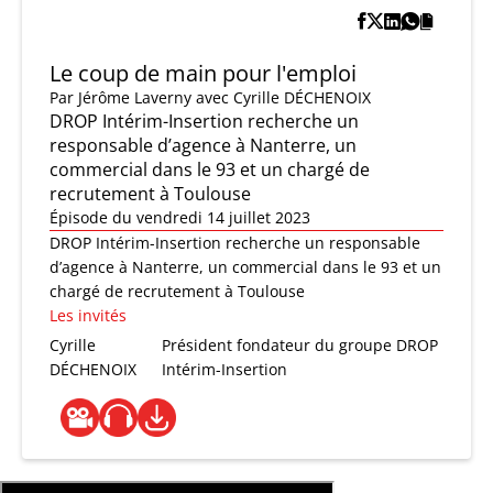
Le coup de main pour l'emploi
Par
Jérôme Laverny
avec Cyrille DÉCHENOIX
DROP Intérim-Insertion recherche un
responsable d’agence à Nanterre, un
commercial dans le 93 et un chargé de
recrutement à Toulouse
Épisode du vendredi 14 juillet 2023
DROP Intérim-Insertion recherche un responsable
d’agence à Nanterre, un commercial dans le 93 et un
chargé de recrutement à Toulouse
Les invités
Cyrille
Président fondateur du groupe DROP
DÉCHENOIX
Intérim-Insertion