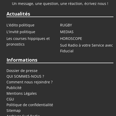
Un message, une question, une réaction, écrivez nous !
Actualités
L'édito politique
RUGBY
L'invité politique
MEDIAS
Les courses hippiques et
HOROSCOPE
pronostics
Sud Radio à votre Service avec
Fiducial
Informations
Dossier de presse
QUI SOMMES-NOUS ?
Comment nous rejoindre ?
Publicité
Mentions Légales
CGU
Politique de confidentialité
Sitemap