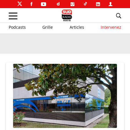
Podcasts
Grille
Articles
Intervenez