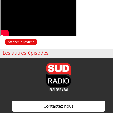
Afficher le résumé
Les autres épisodes
Contactez nous