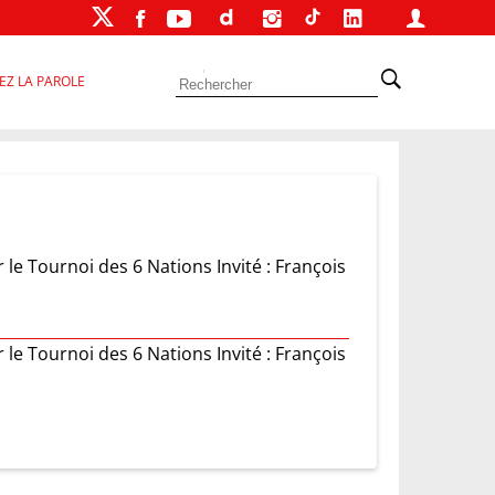
EZ LA PAROLE
 le Tournoi des 6 Nations Invité : François
 le Tournoi des 6 Nations Invité : François