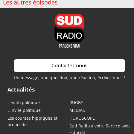
Les autres épisodes
Contactez nous
Un message, une question, une réaction, écrivez nous !
Actualités
L'édito politique
RUGBY
L'invité politique
MEDIAS
Les courses hippiques et
HOROSCOPE
pronostics
Sud Radio à votre Service avec
Fiducial