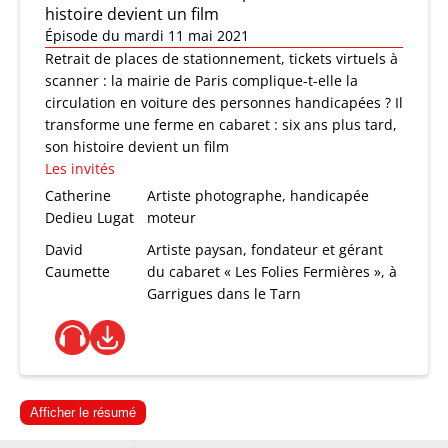
histoire devient un film
Épisode du mardi 11 mai 2021
Retrait de places de stationnement, tickets virtuels à
scanner : la mairie de Paris complique-t-elle la
circulation en voiture des personnes handicapées ? Il
transforme une ferme en cabaret : six ans plus tard,
son histoire devient un film
Les invités
Catherine
Artiste photographe, handicapée
Dedieu Lugat
moteur
David
Artiste paysan, fondateur et gérant
Caumette
du cabaret « Les Folies Fermières », à
Garrigues dans le Tarn
Afficher le résumé