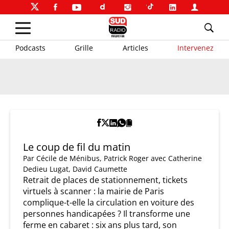
Podcasts
Grille
Articles
Intervenez
Le coup de fil du matin
Par
Cécile de Ménibus
,
Patrick Roger
avec Catherine
Dedieu Lugat, David Caumette
Retrait de places de stationnement, tickets
virtuels à scanner : la mairie de Paris
complique-t-elle la circulation en voiture des
personnes handicapées ? Il transforme une
ferme en cabaret : six ans plus tard, son