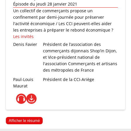
Épisode du jeudi 28 janvier 2021
Un collectif de commerçants propose un
confinement par demi-journée pour préserver
l'activité économique / Les CCI peuvent-elles aider
les entreprises à préparer le rebond économique ?
Les invités
Denis Favier
Président de l’association des
commerçants dijonnais Shop’in Dijon,
et Vice-président national de
l'association Commerçants et artisans
des métropoles de France
Paul-Louis
Président de la CCI-Ariège
Maurat
Afficher le résumé