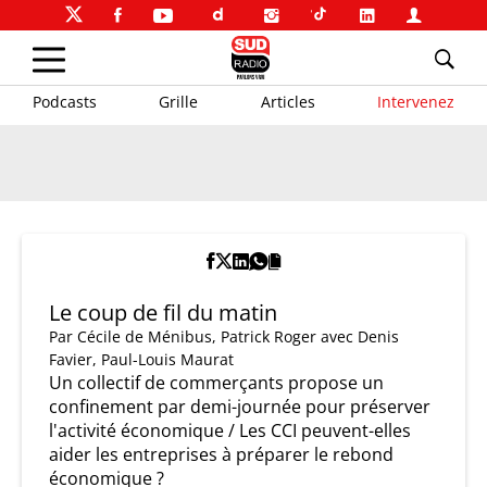
Podcasts
Grille
Articles
Intervenez
Le coup de fil du matin
Par
Cécile de Ménibus
,
Patrick Roger
avec Denis
Favier, Paul-Louis Maurat
Un collectif de commerçants propose un
confinement par demi-journée pour préserver
l'activité économique / Les CCI peuvent-elles
aider les entreprises à préparer le rebond
économique ?