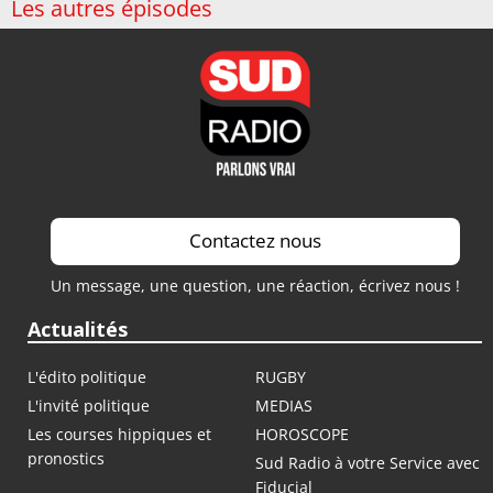
Les autres épisodes
Contactez nous
Un message, une question, une réaction, écrivez nous !
Actualités
L'édito politique
RUGBY
L'invité politique
MEDIAS
Les courses hippiques et
HOROSCOPE
pronostics
Sud Radio à votre Service avec
Fiducial