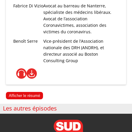
Fabrice Di Vizio
Avocat au barreau de Nanterre,
spécialiste des médecins libéraux.
Avocat de l’association
Coronavictimes, association des
victimes du coronavirus.
Benoît Serre
Vice-président de l’Association
nationale des DRH (ANDRH), et
directeur associé au Boston
Consulting Group
Afficher le résumé
Les autres épisodes