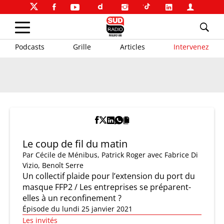
Podcasts
Grille
Articles
Intervenez
Le coup de fil du matin
Par
Cécile de Ménibus
,
Patrick Roger
avec Fabrice Di
Vizio, Benoît Serre
Un collectif plaide pour l’extension du port du
masque FFP2 / Les entreprises se préparent-
elles à un reconfinement ?
Épisode du lundi 25 janvier 2021
Les invités