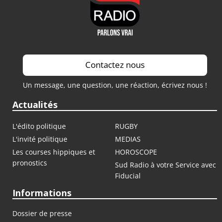
Contactez nous
Un message, une question, une réaction, écrivez nous !
Actualités
L'édito politique
RUGBY
L'invité politique
MEDIAS
Les courses hippiques et
HOROSCOPE
pronostics
Sud Radio à votre Service avec
Fiducial
Informations
Dossier de presse