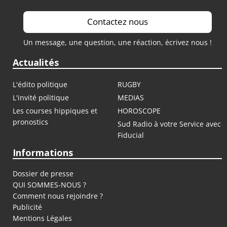
Contactez nous
Un message, une question, une réaction, écrivez nous !
Actualités
L'édito politique
RUGBY
L'invité politique
MEDIAS
Les courses hippiques et
HOROSCOPE
pronostics
Sud Radio à votre Service avec
Fiducial
Informations
Dossier de presse
QUI SOMMES-NOUS ?
Comment nous rejoindre ?
Publicité
Mentions Légales