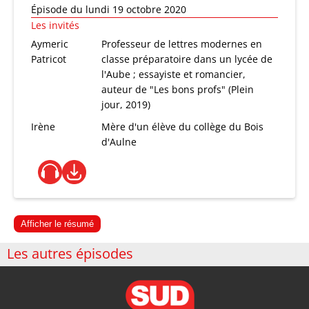
Épisode du lundi 19 octobre 2020
Les invités
Aymeric
Professeur de lettres modernes en
Patricot
classe préparatoire dans un lycée de
l'Aube ; essayiste et romancier,
auteur de "Les bons profs" (Plein
jour, 2019)
Irène
Mère d'un élève du collège du Bois
d'Aulne
Afficher le résumé
Les autres épisodes