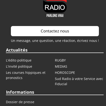
Contactez nous
Un message, une question, une réaction, écrivez nous !
Actualités
L'édito politique
RUGBY
L'invité politique
MEDIAS
Les courses hippiques et
HOROSCOPE
pronostics
Sud Radio à votre Service avec
Fiducial
Informations
Dossier de presse