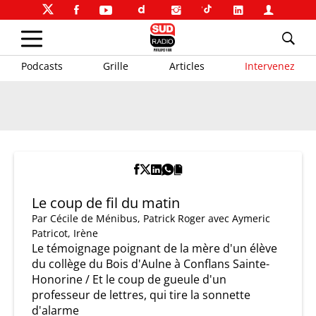
Podcasts
Grille
Articles
Intervenez
Le coup de fil du matin
Par
Cécile de Ménibus
,
Patrick Roger
avec Aymeric
Patricot, Irène
Le témoignage poignant de la mère d'un élève
du collège du Bois d'Aulne à Conflans Sainte-
Honorine / Et le coup de gueule d'un
professeur de lettres, qui tire la sonnette
d'alarme