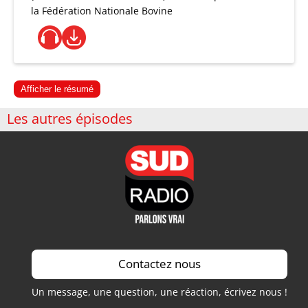
la Fédération Nationale Bovine
Afficher le résumé
Les autres épisodes
Contactez nous
Un message, une question, une réaction, écrivez nous !