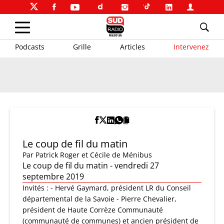
Podcasts
Grille
Articles
Intervenez
Le coup de fil du matin
Par
Patrick Roger et Cécile de Ménibus
Le coup de fil du matin - vendredi 27
septembre 2019
Invités : - Hervé Gaymard, président LR du Conseil
départemental de la Savoie - Pierre Chevalier,
président de Haute Corrèze Communauté
(communauté de communes) et ancien président de