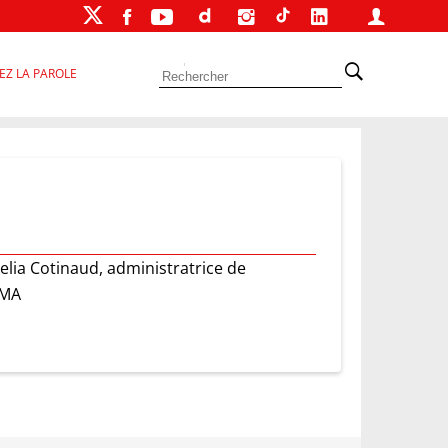
EZ LA PAROLE
elia Cotinaud, administratrice de
PMA