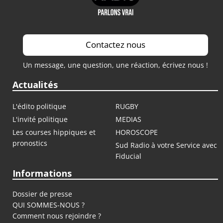
Contactez nous
Un message, une question, une réaction, écrivez nous !
Actualités
L'édito politique
RUGBY
L'invité politique
MEDIAS
Les courses hippiques et
HOROSCOPE
pronostics
Sud Radio à votre Service avec
Fiducial
Informations
Dossier de presse
QUI SOMMES-NOUS ?
Comment nous rejoindre ?