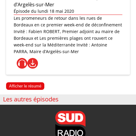
d’Argelès-sur-Mer
Épisode du lundi 18 mai 2020
Les promeneurs de retour dans les rues de
Bordeaux en ce premier week-end de déconfinement
Invité : Fabien ROBERT, Premier adjoint au maire de
Bordeaux et Les premières plages ont rouvert ce
week-end sur la Méditerranée Invité : Antoine
PARRA, Maire d’Argelès-sur-Mer
Afficher le résumé
Les autres épisodes