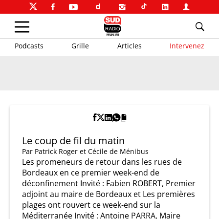
Podcasts
Grille
Articles
Intervenez
Le coup de fil du matin
Par
Patrick Roger et Cécile de Ménibus
Les promeneurs de retour dans les rues de
Bordeaux en ce premier week-end de
déconfinement Invité : Fabien ROBERT, Premier
adjoint au maire de Bordeaux et Les premières
plages ont rouvert ce week-end sur la
Méditerranée Invité : Antoine PARRA, Maire