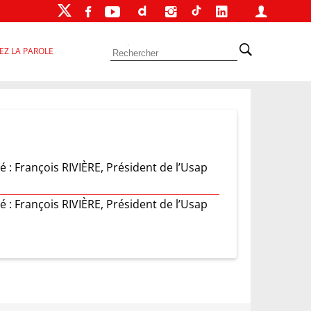
EZ LA PAROLE
 : François RIVIÈRE, Président de l’Usap
 : François RIVIÈRE, Président de l’Usap