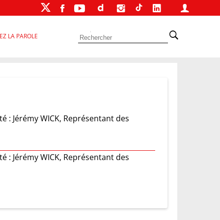
EZ LA PAROLE
vité : Jérémy WICK, Représentant des
vité : Jérémy WICK, Représentant des