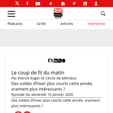
Podcasts
Grille
Articles
Intervenez
Le coup de fil du matin
Par
Patrick Roger et Cécile de Ménibus
Des soldes d’hiver plus courts cette année,
vraiment plus intéressants ?
Épisode du vendredi 10 janvier 2020
Des soldes d’hiver plus courts cette année, vraiment
plus intéressants ?