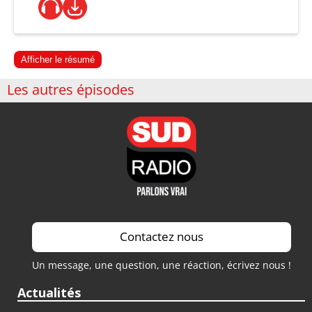
Afficher le résumé
Les autres épisodes
Contactez nous
Un message, une question, une réaction, écrivez nous !
Actualités