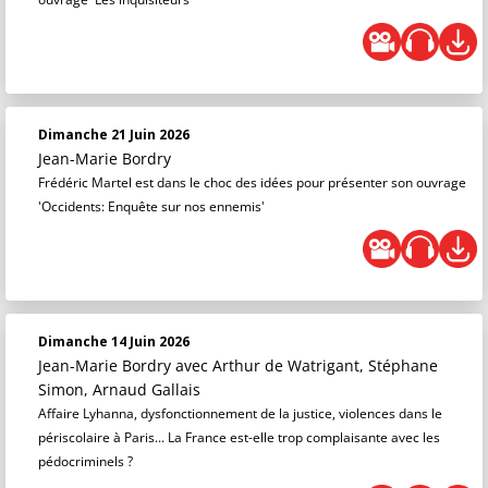
Dimanche 21 Juin 2026
Jean-Marie Bordry
Frédéric Martel est dans le choc des idées pour présenter son ouvrage
'Occidents: Enquête sur nos ennemis'
Dimanche 14 Juin 2026
Jean-Marie Bordry
avec Arthur de Watrigant, Stéphane
Simon, Arnaud Gallais
Affaire Lyhanna, dysfonctionnement de la justice, violences dans le
périscolaire à Paris... La France est-elle trop complaisante avec les
pédocriminels ?