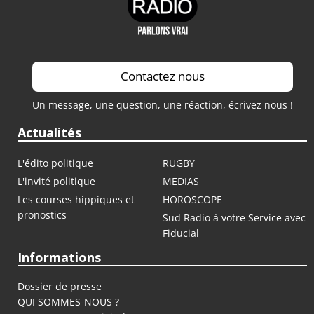
Contactez nous
Un message, une question, une réaction, écrivez nous !
Actualités
L'édito politique
RUGBY
L'invité politique
MEDIAS
Les courses hippiques et
HOROSCOPE
pronostics
Sud Radio à votre Service avec
Fiducial
Informations
Dossier de presse
QUI SOMMES-NOUS ?