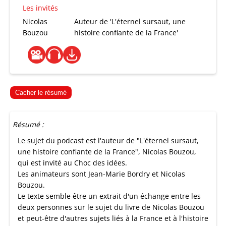
Les invités
Nicolas
Auteur de 'L'éternel sursaut, une
Bouzou
histoire confiante de la France'
Cacher le résumé
Résumé :
Le sujet du podcast est l'auteur de "L'éternel sursaut,
une histoire confiante de la France", Nicolas Bouzou,
qui est invité au Choc des idées.
Les animateurs sont Jean-Marie Bordry et Nicolas
Bouzou.
Le texte semble être un extrait d'un échange entre les
deux personnes sur le sujet du livre de Nicolas Bouzou
et peut-être d'autres sujets liés à la France et à l'histoire