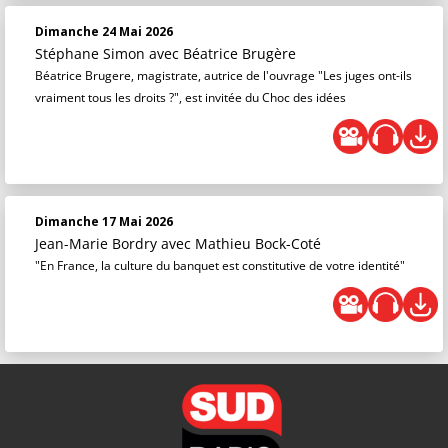
Dimanche 24 Mai 2026
Stéphane Simon
avec Béatrice Brugère
Béatrice Brugere, magistrate, autrice de l'ouvrage "Les juges ont-ils
vraiment tous les droits ?", est invitée du Choc des idées
Dimanche 17 Mai 2026
Jean-Marie Bordry
avec Mathieu Bock-Coté
"En France, la culture du banquet est constitutive de votre identité"