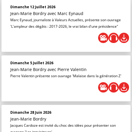
Dimanche 12 Juillet 2026
Jean-Marie Bordry
avec Marc Eynaud
Marc Eynaud, journaliste à Valeurs Actuelles, présente son ouvrage
'L'ampleur des dégâts : 2017-2026, le vrai bilan d'une présidence"
Dimanche 5 Juillet 2026
Jean-Marie Bordry
avec Pierre Valentin
Pierre Valentin présente son ouvrage 'Malaise dans la génération Z'
Dimanche 28 Juin 2026
Jean-Marie Bordry
Jacques Cardoze est invité du choc des idées pour présenter son
ouvrage 'Les inquisiteurs'