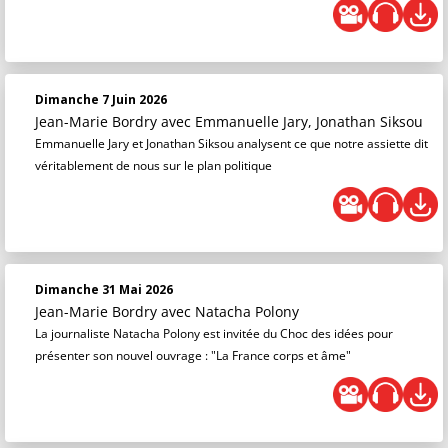
Dimanche 7 Juin 2026
Jean-Marie Bordry
avec Emmanuelle Jary, Jonathan Siksou
Emmanuelle Jary et Jonathan Siksou analysent ce que notre assiette dit
véritablement de nous sur le plan politique
Dimanche 31 Mai 2026
Jean-Marie Bordry
avec Natacha Polony
La journaliste Natacha Polony est invitée du Choc des idées pour
présenter son nouvel ouvrage : "La France corps et âme"