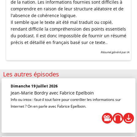
de la nation. Les informations fournies sont difficiles à
comprendre en raison de leur structure aléatoire et de
l'absence de cohérence logique.
Il semble que le texte ait été mal traduit ou copié,
rendant difficile la compréhension des points essentiels
du podcast. Il est donc impossible de fournir un résumé
précis et détaillé en français basé sur ce texte..
Résumé généré par IA
Les autres épisodes
Dimanche 19 Juillet 2026
Jean-Marie Bordry
avec Fabrice Epelboin
Info ou intox : faut-il tout faire pour contrôler les informations sur
Internet ? On en parle avec Fabrice Epelboin.