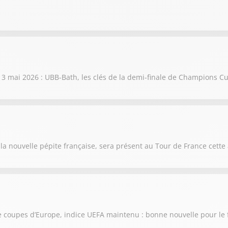
mai 2026 : UBB-Bath, les clés de la demi-finale de Champions Cup
la nouvelle pépite française, sera présent au Tour de France cette
de coupes d’Europe, indice UEFA maintenu : bonne nouvelle pour le f