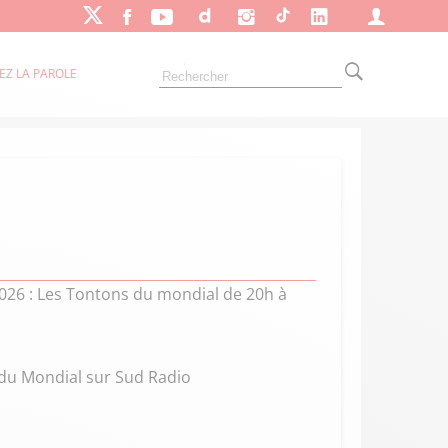
EZ LA PAROLE
2026 : Les Tontons du mondial de 20h à
 du Mondial sur Sud Radio