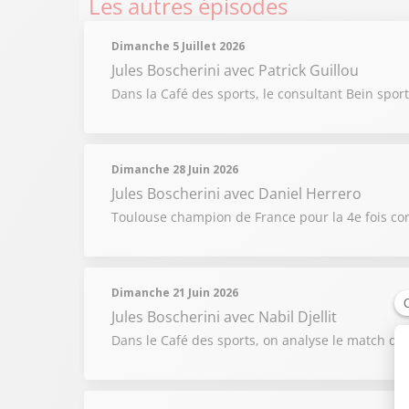
Les autres épisodes
Dimanche 5 Juillet 2026
Jules Boscherini
avec Patrick Guillou
Dans la Café des sports, le consultant Bein sport
Dimanche 28 Juin 2026
Jules Boscherini
avec Daniel Herrero
Toulouse champion de France pour la 4e fois cons
Dimanche 21 Juin 2026
Jules Boscherini
avec Nabil Djellit
Dans le Café des sports, on analyse le match de 