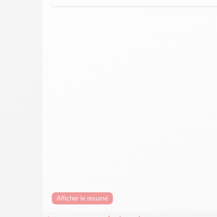
Afficher le résumé