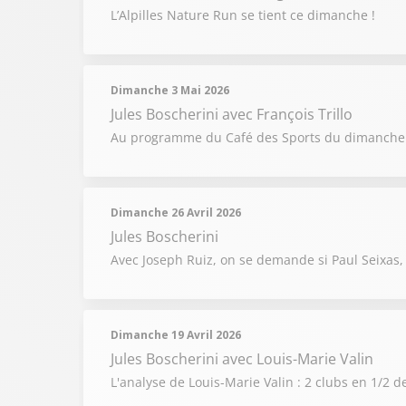
L’Alpilles Nature Run se tient ce dimanche !
Dimanche 3 Mai 2026
Jules Boscherini
avec François Trillo
Au programme du Café des Sports du dimanche 3 
Dimanche 26 Avril 2026
Jules Boscherini
Avec Joseph Ruiz, on se demande si Paul Seixas, 
Dimanche 19 Avril 2026
Jules Boscherini
avec Louis-Marie Valin
L'analyse de Louis-Marie Valin : 2 clubs en 1/2 