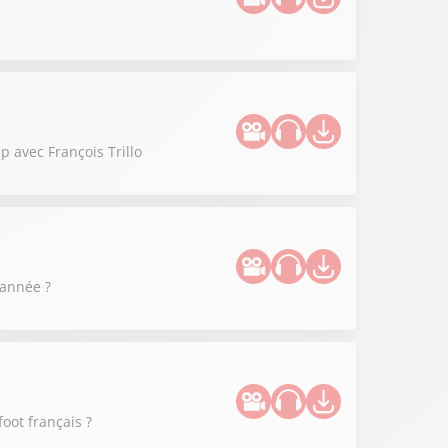
 avec François Trillo
 année ?
oot français ?