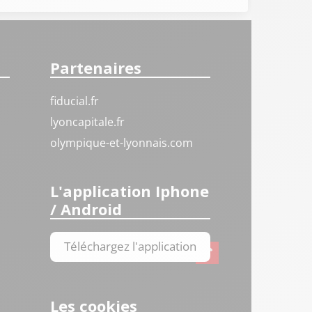
Partenaires
fiducial.fr
lyoncapitale.fr
olympique-et-lyonnais.com
L'application Iphone
/ Android
Téléchargez l'application
Les cookies