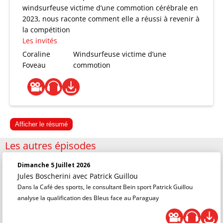
windsurfeuse victime d’une commotion cérébrale en
2023, nous raconte comment elle a réussi à revenir à
la compétition
Les invités
Coraline
Windsurfeuse victime d’une
Foveau
commotion
Afficher le résumé
Les autres épisodes
Dimanche 5 Juillet 2026
Jules Boscherini
avec Patrick Guillou
Dans la Café des sports, le consultant Bein sport Patrick Guillou
analyse la qualification des Bleus face au Paraguay