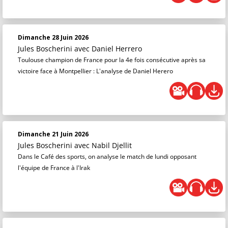
Dimanche 28 Juin 2026
Jules Boscherini
avec Daniel Herrero
Toulouse champion de France pour la 4e fois consécutive après sa
victoire face à Montpellier : L'analyse de Daniel Herero
Dimanche 21 Juin 2026
Jules Boscherini
avec Nabil Djellit
Dans le Café des sports, on analyse le match de lundi opposant
l'équipe de France à l'Irak