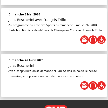
Dimanche 3 Mai 2026
Jules Boscherini
avec François Trillo
Au programme du Café des Sports du dimanche 3 mai 2026 : UBB-
Bath, les clés de la demi-finale de Champions Cup avec François Trillo
Dimanche 26 Avril 2026
Jules Boscherini
Avec Joseph Ruiz, on se demande si Paul Seixas, la nouvelle pépite
française, sera présent au Tour de France cette année ?