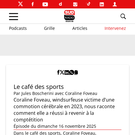
Podcasts
Grille
Articles
Intervenez
Le café des sports
Par
Jules Boscherini
avec Coraline Foveau
Coraline Foveau, windsurfeuse victime d’une
commotion cérébrale en 2023, nous raconte
comment elle a réussi à revenir à la
comptétition
Épisode du dimanche 16 novembre 2025
Dans le café des sports, Coraline Foveau,