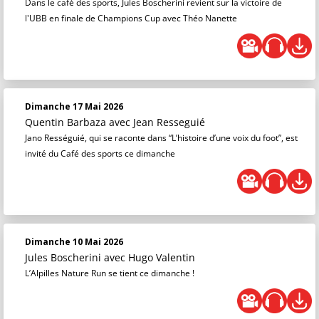
Dans le café des sports, Jules Boscherini revient sur la victoire de
l'UBB en finale de Champions Cup avec Théo Nanette
Dimanche 17 Mai 2026
Quentin Barbaza
avec Jean Resseguié
Jano Rességuié, qui se raconte dans “L’histoire d’une voix du foot”, est
invité du Café des sports ce dimanche
Dimanche 10 Mai 2026
Jules Boscherini
avec Hugo Valentin
L’Alpilles Nature Run se tient ce dimanche !