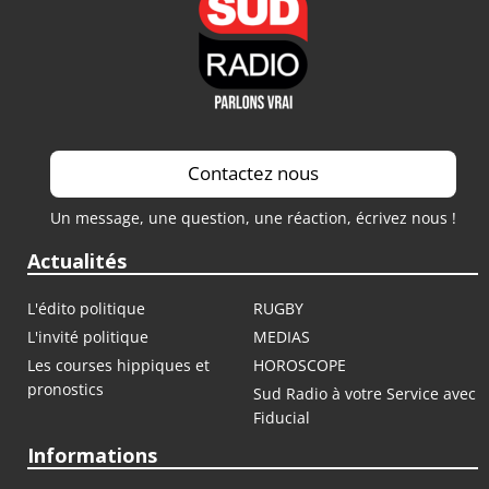
Contactez nous
Un message, une question, une réaction, écrivez nous !
Actualités
L'édito politique
RUGBY
L'invité politique
MEDIAS
Les courses hippiques et
HOROSCOPE
pronostics
Sud Radio à votre Service avec
Fiducial
Informations