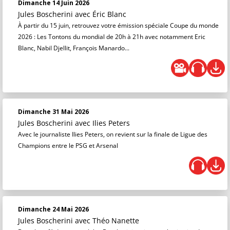
Dimanche 14 Juin 2026
Jules Boscherini
avec Éric Blanc
À partir du 15 juin, retrouvez votre émission spéciale Coupe du monde
2026 : Les Tontons du mondial de 20h à 21h avec notamment Eric
Blanc, Nabil Djellit, François Manardo...
Dimanche 31 Mai 2026
Jules Boscherini
avec Ilies Peters
Avec le journaliste Ilies Peters, on revient sur la finale de Ligue des
Champions entre le PSG et Arsenal
Dimanche 24 Mai 2026
Jules Boscherini
avec Théo Nanette