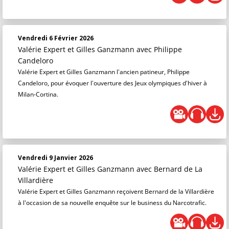
Vendredi 6 Février 2026
Valérie Expert et Gilles Ganzmann
avec Philippe
Candeloro
Valérie Expert et Gilles Ganzmann l'ancien patineur, Philippe
Candeloro, pour évoquer l'ouverture des Jeux olympiques d'hiver à
Milan-Cortina.
Vendredi 9 Janvier 2026
Valérie Expert et Gilles Ganzmann
avec Bernard de La
Villardière
Valérie Expert et Gilles Ganzmann reçoivent Bernard de la Villardière
à l'occasion de sa nouvelle enquête sur le business du Narcotrafic.