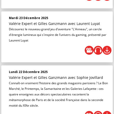
Mardi 23 Décembre 2025
Valérie Expert et Gilles Ganzmann
avec Laurent Luyat
Découvrez le nouveau grand jeu d'aventure "L'Anneau", un cercle
d'énergie lumineux qui s'inspire de l’univers du gaming, présenté par
Laurent Luyat
Lundi 22 Décembre 2025
Valérie Expert et Gilles Ganzmann
avec Sophie Jovillard
Connaît-on vraiment l’histoire des grands magasins parisiens ? Le Bon
Marché, le Printemps, la Samaritaine et les Galeries Lafayette : ces
quatre enseignes aux décors spectaculaires racontent la
métamorphose de Paris et de la société Française dans la seconde
moitié du XIXe siècle.