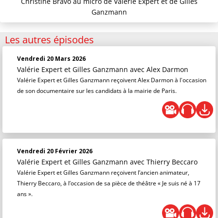
Christine Bravo au micro de Valérie Expert et de Gilles
Ganzmann
Les autres épisodes
Vendredi 20 Mars 2026
Valérie Expert et Gilles Ganzmann
avec Alex Darmon
Valérie Expert et Gilles Ganzmann reçoivent Alex Darmon à l'occasion
de son documentaire sur les candidats à la mairie de Paris.
Vendredi 20 Février 2026
Valérie Expert et Gilles Ganzmann
avec Thierry Beccaro
Valérie Expert et Gilles Ganzmann reçoivent l’ancien animateur,
Thierry Beccaro, à l’occasion de sa pièce de théâtre « Je suis né à 17
ans ».