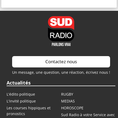
Contactez nous
Un message, une question, une réaction, écrivez nous !
Actualités
L'édito politique
RUGBY
L'invité politique
MEDIAS
Les courses hippiques et
HOROSCOPE
pronostics
Sud Radio à votre Service avec