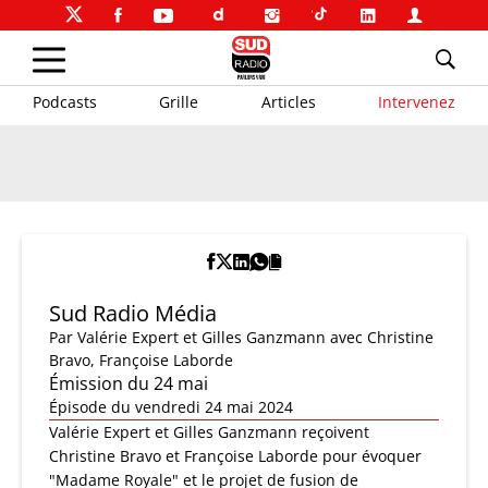
Podcasts
Grille
Articles
Intervenez
Sud Radio Média
Par
Valérie Expert et Gilles Ganzmann
avec Christine
Bravo, Françoise Laborde
Émission du 24 mai
Épisode du vendredi 24 mai 2024
Valérie Expert et Gilles Ganzmann reçoivent
Christine Bravo et Françoise Laborde pour évoquer
"Madame Royale" et le projet de fusion de