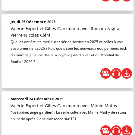
Jeudi 25 Décembre 2025
Valérie Expert et Gilles Ganzmann
avec Romain Nigita,
Pierre-Nicolas Cléré
Quelles ont été les meilleures séries sorties en 2025 et celles à voir
absolument en 2026 ? Puis quels sont les nouveaux équipements tech
du marché à l'aube des Jeux olympiques d'hiver et du Mondial de
football 2026 ?
Mercredi 24 Décembre 2025
Valérie Expert et Gilles Ganzmann
avec Mimie Mathy
“Joséphine, ange gardien” : La série culte avec Mimie Mathy de retour
en inédit après 2 ans d’absence sur TF1