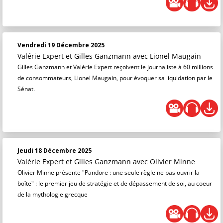
Vendredi 19 Décembre 2025
Valérie Expert et Gilles Ganzmann
avec Lionel Maugain
Gilles Ganzmann et Valérie Expert reçoivent le journaliste à 60 millions
de consommateurs, Lionel Maugain, pour évoquer sa liquidation par le
Sénat.
Jeudi 18 Décembre 2025
Valérie Expert et Gilles Ganzmann
avec Olivier Minne
Olivier Minne présente "Pandore : une seule règle ne pas ouvrir la
boîte" : le premier jeu de stratégie et de dépassement de soi, au coeur
de la mythologie grecque