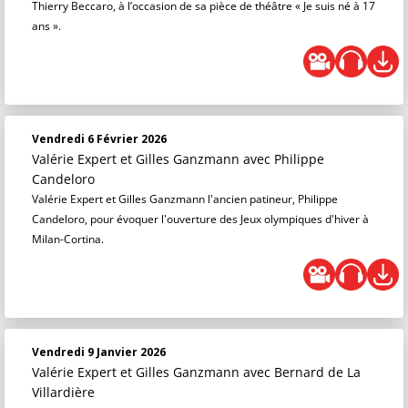
Thierry Beccaro, à l’occasion de sa pièce de théâtre « Je suis né à 17
ans ».
Vendredi 6 Février 2026
Valérie Expert et Gilles Ganzmann
avec Philippe
Candeloro
Valérie Expert et Gilles Ganzmann l'ancien patineur, Philippe
Candeloro, pour évoquer l'ouverture des Jeux olympiques d'hiver à
Milan-Cortina.
Vendredi 9 Janvier 2026
Valérie Expert et Gilles Ganzmann
avec Bernard de La
Villardière