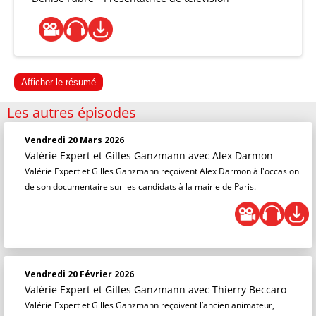
Afficher le résumé
Les autres épisodes
Vendredi 20 Mars 2026
Valérie Expert et Gilles Ganzmann
avec Alex Darmon
Valérie Expert et Gilles Ganzmann reçoivent Alex Darmon à l'occasion
de son documentaire sur les candidats à la mairie de Paris.
Vendredi 20 Février 2026
Valérie Expert et Gilles Ganzmann
avec Thierry Beccaro
Valérie Expert et Gilles Ganzmann reçoivent l’ancien animateur,