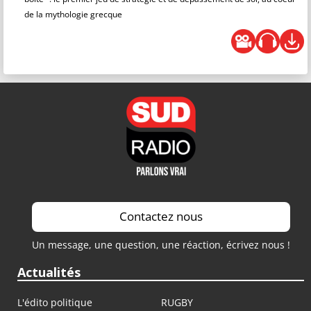
de la mythologie grecque
Contactez nous
Un message, une question, une réaction, écrivez nous !
Actualités
L'édito politique
RUGBY