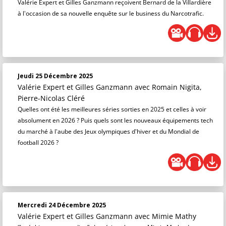
Valérie Expert et Gilles Ganzmann reçoivent Bernard de la Villardière
à l'occasion de sa nouvelle enquête sur le business du Narcotrafic.
Jeudi 25 Décembre 2025
Valérie Expert et Gilles Ganzmann
avec Romain Nigita,
Pierre-Nicolas Cléré
Quelles ont été les meilleures séries sorties en 2025 et celles à voir
absolument en 2026 ? Puis quels sont les nouveaux équipements tech
du marché à l'aube des Jeux olympiques d'hiver et du Mondial de
football 2026 ?
Mercredi 24 Décembre 2025
Valérie Expert et Gilles Ganzmann
avec Mimie Mathy