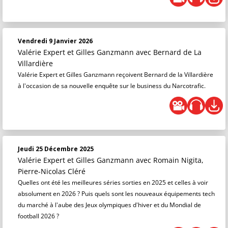
Vendredi 9 Janvier 2026
Valérie Expert et Gilles Ganzmann
avec Bernard de La
Villardière
Valérie Expert et Gilles Ganzmann reçoivent Bernard de la Villardière
à l'occasion de sa nouvelle enquête sur le business du Narcotrafic.
Jeudi 25 Décembre 2025
Valérie Expert et Gilles Ganzmann
avec Romain Nigita,
Pierre-Nicolas Cléré
Quelles ont été les meilleures séries sorties en 2025 et celles à voir
absolument en 2026 ? Puis quels sont les nouveaux équipements tech
du marché à l'aube des Jeux olympiques d'hiver et du Mondial de
football 2026 ?