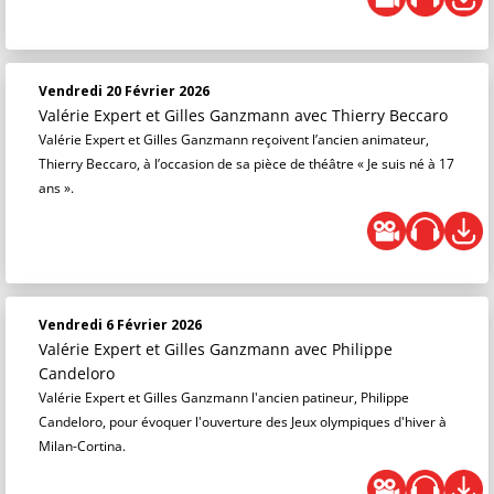
Vendredi 20 Février 2026
Valérie Expert et Gilles Ganzmann
avec Thierry Beccaro
Valérie Expert et Gilles Ganzmann reçoivent l’ancien animateur,
Thierry Beccaro, à l’occasion de sa pièce de théâtre « Je suis né à 17
ans ».
Vendredi 6 Février 2026
Valérie Expert et Gilles Ganzmann
avec Philippe
Candeloro
Valérie Expert et Gilles Ganzmann l'ancien patineur, Philippe
Candeloro, pour évoquer l'ouverture des Jeux olympiques d'hiver à
Milan-Cortina.