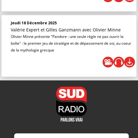
Jeudi 18 Décembre 2025
Valérie Expert et Gilles Ganzmann
avec Olivier Minne
Olivier Minne présente "Pandore : une seule règle ne pas ouvrir la
boîte" : le premier jeu de stratégie et de dépassement de soi, au coeur
de la mythologie grecque