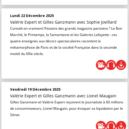
Lundi 22 Décembre 2025
Valérie Expert et Gilles Ganzmann
avec Sophie Jovillard
Connaît-on vraiment l’histoire des grands magasins parisiens ? Le Bon
Marché, le Printemps, la Samaritaine et les Galeries Lafayette : ces
quatre enseignes aux décors spectaculaires racontent la
métamorphose de Paris et de la société Française dans la seconde
moitié du XIXe siècle.
Vendredi 19 Décembre 2025
Valérie Expert et Gilles Ganzmann
avec Lionel Maugain
Gilles Ganzmann et Valérie Expert reçoivent le journaliste à 60 millions
de consommateurs, Lionel Maugain, pour évoquer sa liquidation par le
Sénat.