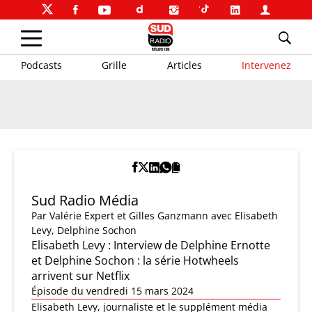
Podcasts
Grille
Articles
Intervenez
Sud Radio Média
Par
Valérie Expert et Gilles Ganzmann
avec Elisabeth
Levy, Delphine Sochon
Elisabeth Levy : Interview de Delphine Ernotte
et Delphine Sochon : la série Hotwheels
arrivent sur Netflix
Épisode du vendredi 15 mars 2024
Elisabeth Levy, journaliste et le supplément média