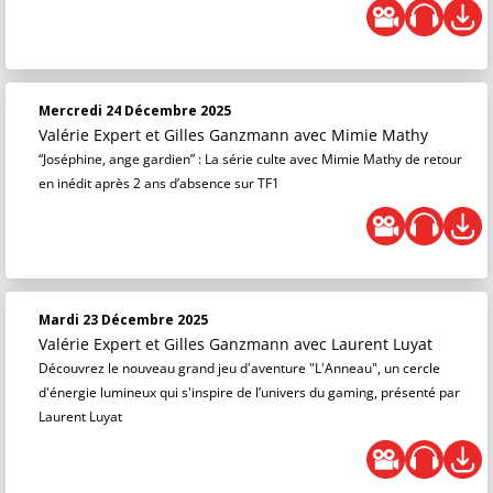
Mercredi 24 Décembre 2025
Valérie Expert et Gilles Ganzmann
avec Mimie Mathy
“Joséphine, ange gardien” : La série culte avec Mimie Mathy de retour
en inédit après 2 ans d’absence sur TF1
Mardi 23 Décembre 2025
Valérie Expert et Gilles Ganzmann
avec Laurent Luyat
Découvrez le nouveau grand jeu d'aventure "L'Anneau", un cercle
d'énergie lumineux qui s'inspire de l’univers du gaming, présenté par
Laurent Luyat