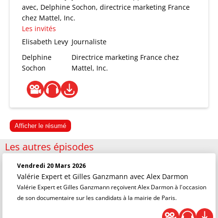
avec, Delphine Sochon, directrice marketing France
chez Mattel, Inc.
Les invités
Elisabeth Levy
Journaliste
Delphine
Directrice marketing France chez
Sochon
Mattel, Inc.
Afficher le résumé
Les autres épisodes
Vendredi 20 Mars 2026
Valérie Expert et Gilles Ganzmann
avec Alex Darmon
Valérie Expert et Gilles Ganzmann reçoivent Alex Darmon à l'occasion
de son documentaire sur les candidats à la mairie de Paris.