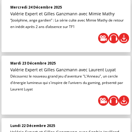
Mercredi 24 Décembre 2025
Valérie Expert et Gilles Ganzmann
avec Mimie Mathy
“Joséphine, ange gardien” : La série culte avec Mimie Mathy de retour
en inédit après 2 ans d’absence sur TF1
Mardi 23 Décembre 2025
Valérie Expert et Gilles Ganzmann
avec Laurent Luyat
Découvrez le nouveau grand jeu d'aventure "L'Anneau", un cercle
d'énergie lumineux qui s'inspire de l’univers du gaming, présenté par
Laurent Luyat
Lundi 22 Décembre 2025