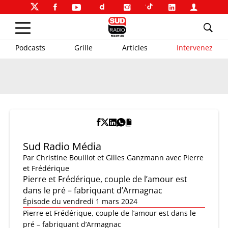
Podcasts
Grille
Articles
Intervenez
Sud Radio Média
Par
Christine Bouillot et Gilles Ganzmann
avec Pierre
et Frédérique
Pierre et Frédérique, couple de l’amour est
dans le pré – fabriquant d’Armagnac
Épisode du vendredi 1 mars 2024
Pierre et Frédérique, couple de l’amour est dans le
pré – fabriquant d’Armagnac