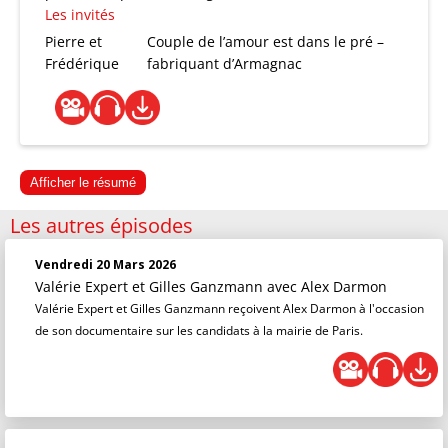
Les invités
Pierre et
Couple de l’amour est dans le pré –
Frédérique
fabriquant d’Armagnac
Afficher le résumé
Les autres épisodes
Vendredi 20 Mars 2026
Valérie Expert et Gilles Ganzmann
avec Alex Darmon
Valérie Expert et Gilles Ganzmann reçoivent Alex Darmon à l'occasion
de son documentaire sur les candidats à la mairie de Paris.