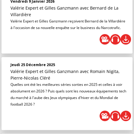
Vendredi 9 Janvier 2026
Valérie Expert et Gilles Ganzmann
avec Bernard de La
Villardière
Valérie Expert et Gilles Ganzmann reçoivent Bernard de la Villardière
à l'occasion de sa nouvelle enquête sur le business du Narcotrafic.
Jeudi 25 Décembre 2025
Valérie Expert et Gilles Ganzmann
avec Romain Nigita,
Pierre-Nicolas Cléré
Quelles ont été les meilleures séries sorties en 2025 et celles à voir
absolument en 2026 ? Puis quels sont les nouveaux équipements tech
du marché à l'aube des Jeux olympiques d'hiver et du Mondial de
football 2026 ?