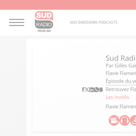
NOS ÉMISSIONS-PODCASTS
Sud Radi
Par
Gilles G
Flavie Flamen
Épisode du v
Retrouvez Fla
Les invités
Flavie Flamen