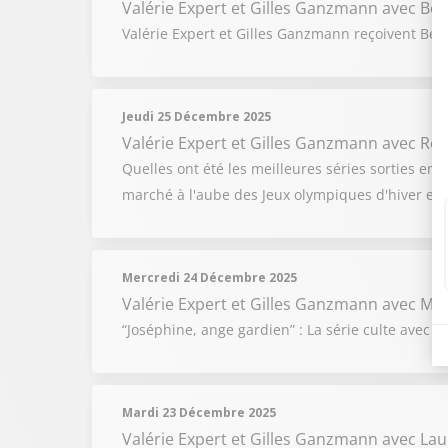
Valérie Expert et Gilles Ganzmann
avec Ber
Valérie Expert et Gilles Ganzmann reçoivent Bern
Jeudi 25 Décembre 2025
Valérie Expert et Gilles Ganzmann
avec Rom
Quelles ont été les meilleures séries sorties en
marché à l'aube des Jeux olympiques d'hiver et 
Mercredi 24 Décembre 2025
Valérie Expert et Gilles Ganzmann
avec Mi
“Joséphine, ange gardien” : La série culte avec 
Mardi 23 Décembre 2025
Valérie Expert et Gilles Ganzmann
avec Lau