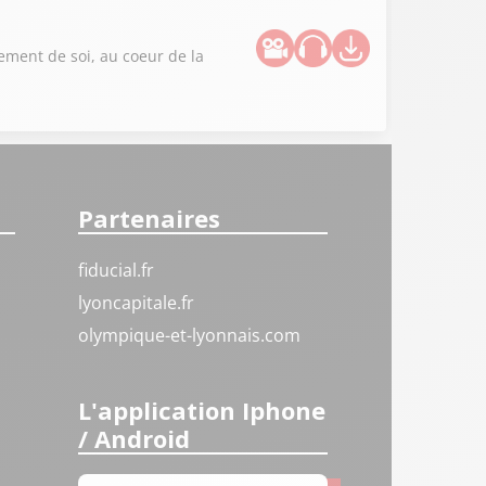
sement de soi, au coeur de la
Partenaires
fiducial.fr
lyoncapitale.fr
olympique-et-lyonnais.com
L'application Iphone
/ Android