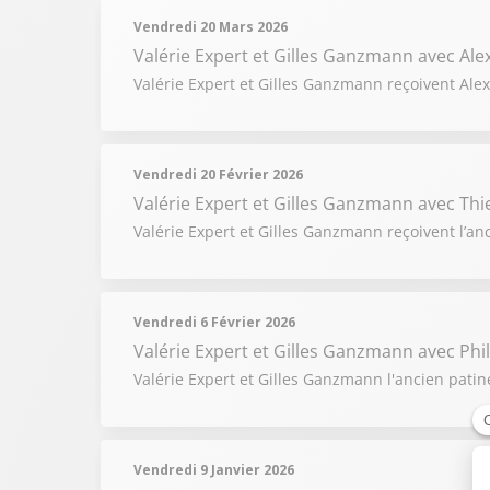
Vendredi 20 Mars 2026
Valérie Expert et Gilles Ganzmann
avec Al
Valérie Expert et Gilles Ganzmann reçoivent Alex
Vendredi 20 Février 2026
Valérie Expert et Gilles Ganzmann
avec Thi
Valérie Expert et Gilles Ganzmann reçoivent l’anc
Vendredi 6 Février 2026
Valérie Expert et Gilles Ganzmann
avec Phi
Valérie Expert et Gilles Ganzmann l'ancien patin
Vendredi 9 Janvier 2026