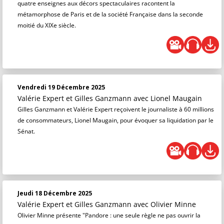
quatre enseignes aux décors spectaculaires racontent la
métamorphose de Paris et de la société Française dans la seconde
moitié du XIXe siècle.
Vendredi 19 Décembre 2025
Valérie Expert et Gilles Ganzmann
avec Lionel Maugain
Gilles Ganzmann et Valérie Expert reçoivent le journaliste à 60 millions
de consommateurs, Lionel Maugain, pour évoquer sa liquidation par le
Sénat.
Jeudi 18 Décembre 2025
Valérie Expert et Gilles Ganzmann
avec Olivier Minne
Olivier Minne présente "Pandore : une seule règle ne pas ouvrir la