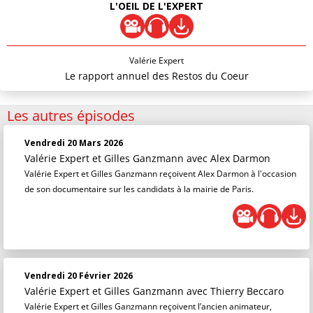
L'OEIL DE L'EXPERT
Valérie Expert
Le rapport annuel des Restos du Coeur
Les autres épisodes
Vendredi 20 Mars 2026
Valérie Expert et Gilles Ganzmann
avec Alex Darmon
Valérie Expert et Gilles Ganzmann reçoivent Alex Darmon à l'occasion
de son documentaire sur les candidats à la mairie de Paris.
Vendredi 20 Février 2026
Valérie Expert et Gilles Ganzmann
avec Thierry Beccaro
Valérie Expert et Gilles Ganzmann reçoivent l’ancien animateur,