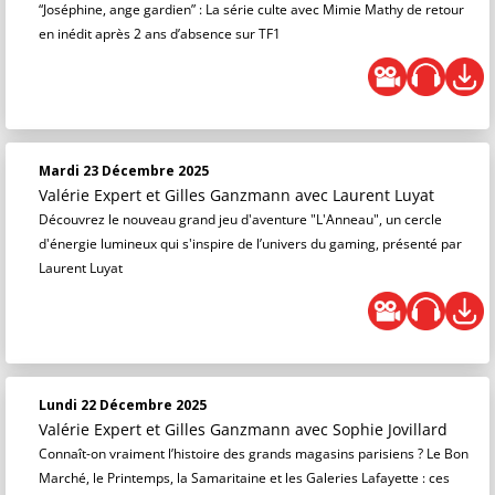
“Joséphine, ange gardien” : La série culte avec Mimie Mathy de retour
en inédit après 2 ans d’absence sur TF1
Mardi 23 Décembre 2025
Valérie Expert et Gilles Ganzmann
avec Laurent Luyat
Découvrez le nouveau grand jeu d'aventure "L'Anneau", un cercle
d'énergie lumineux qui s'inspire de l’univers du gaming, présenté par
Laurent Luyat
Lundi 22 Décembre 2025
Valérie Expert et Gilles Ganzmann
avec Sophie Jovillard
Connaît-on vraiment l’histoire des grands magasins parisiens ? Le Bon
Marché, le Printemps, la Samaritaine et les Galeries Lafayette : ces