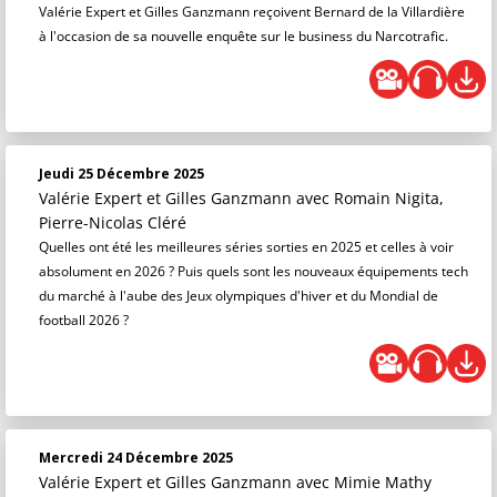
Valérie Expert et Gilles Ganzmann reçoivent Bernard de la Villardière
à l'occasion de sa nouvelle enquête sur le business du Narcotrafic.
Jeudi 25 Décembre 2025
Valérie Expert et Gilles Ganzmann
avec Romain Nigita,
Pierre-Nicolas Cléré
Quelles ont été les meilleures séries sorties en 2025 et celles à voir
absolument en 2026 ? Puis quels sont les nouveaux équipements tech
du marché à l'aube des Jeux olympiques d'hiver et du Mondial de
football 2026 ?
Mercredi 24 Décembre 2025
Valérie Expert et Gilles Ganzmann
avec Mimie Mathy