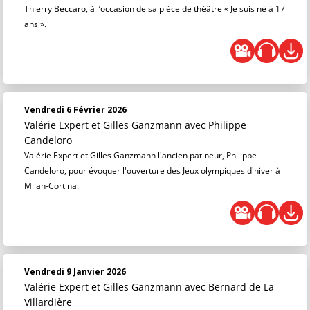
Thierry Beccaro, à l’occasion de sa pièce de théâtre « Je suis né à 17
ans ».
Vendredi 6 Février 2026
Valérie Expert et Gilles Ganzmann
avec Philippe
Candeloro
Valérie Expert et Gilles Ganzmann l'ancien patineur, Philippe
Candeloro, pour évoquer l'ouverture des Jeux olympiques d'hiver à
Milan-Cortina.
Vendredi 9 Janvier 2026
Valérie Expert et Gilles Ganzmann
avec Bernard de La
Villardière