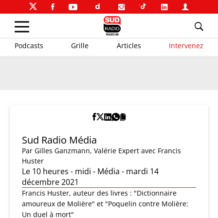
Podcasts
Grille
Articles
Intervenez
Sud Radio Média
Par
Gilles Ganzmann
,
Valérie Expert
avec Francis
Huster
Le 10 heures - midi - Média - mardi 14
décembre 2021
Francis Huster, auteur des livres : "Dictionnaire
amoureux de Molière" et "Poquelin contre Molière:
Un duel à mort"