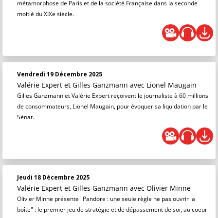
métamorphose de Paris et de la société Française dans la seconde
moitié du XIXe siècle.
Vendredi 19 Décembre 2025
Valérie Expert et Gilles Ganzmann
avec Lionel Maugain
Gilles Ganzmann et Valérie Expert reçoivent le journaliste à 60 millions
de consommateurs, Lionel Maugain, pour évoquer sa liquidation par le
Sénat.
Jeudi 18 Décembre 2025
Valérie Expert et Gilles Ganzmann
avec Olivier Minne
Olivier Minne présente "Pandore : une seule règle ne pas ouvrir la
boîte" : le premier jeu de stratégie et de dépassement de soi, au coeur