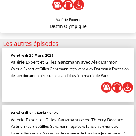
Valérie Expert
Destin Olympique
Les autres épisodes
Vendredi 20 Mars 2026
Valérie Expert et Gilles Ganzmann
avec Alex Darmon
Valérie Expert et Gilles Ganzmann reçoivent Alex Darmon à l'occasion
de son documentaire sur les candidats à la mairie de Paris.
Vendredi 20 Février 2026
Valérie Expert et Gilles Ganzmann
avec Thierry Beccaro
Valérie Expert et Gilles Ganzmann reçoivent l’ancien animateur,
Thierry Beccaro, à l’occasion de sa pièce de théâtre « Je suis né à 17