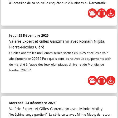
à l'occasion de sa nouvelle enquête sur le business du Narcotrafic.
Jeudi 25 Décembre 2025
Valérie Expert et Gilles Ganzmann
avec Romain Nigita,
Pierre-Nicolas Cléré
Quelles ont été les meilleures séries sorties en 2025 et celles à voir
absolument en 2026 ? Puis quels sont les nouveaux équipements tech
du marché à l'aube des Jeux olympiques d'hiver et du Mondial de
football 2026 ?
Mercredi 24 Décembre 2025
Valérie Expert et Gilles Ganzmann
avec Mimie Mathy
“Joséphine, ange gardien” : La série culte avec Mimie Mathy de retour