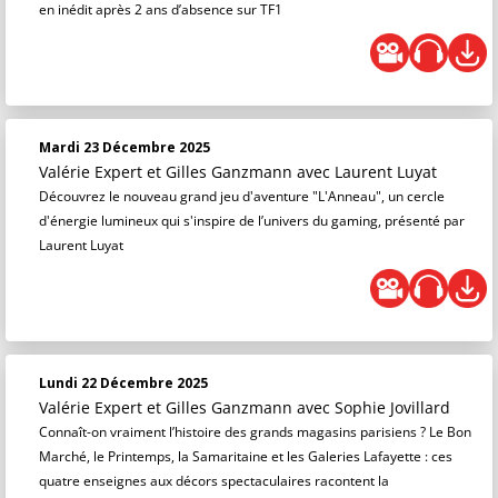
en inédit après 2 ans d’absence sur TF1
Mardi 23 Décembre 2025
Valérie Expert et Gilles Ganzmann
avec Laurent Luyat
Découvrez le nouveau grand jeu d'aventure "L'Anneau", un cercle
d'énergie lumineux qui s'inspire de l’univers du gaming, présenté par
Laurent Luyat
Lundi 22 Décembre 2025
Valérie Expert et Gilles Ganzmann
avec Sophie Jovillard
Connaît-on vraiment l’histoire des grands magasins parisiens ? Le Bon
Marché, le Printemps, la Samaritaine et les Galeries Lafayette : ces
quatre enseignes aux décors spectaculaires racontent la