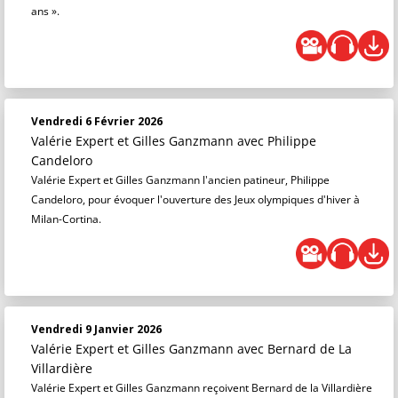
ans ».
Vendredi 6 Février 2026
Valérie Expert et Gilles Ganzmann
avec Philippe
Candeloro
Valérie Expert et Gilles Ganzmann l'ancien patineur, Philippe
Candeloro, pour évoquer l'ouverture des Jeux olympiques d'hiver à
Milan-Cortina.
Vendredi 9 Janvier 2026
Valérie Expert et Gilles Ganzmann
avec Bernard de La
Villardière
Valérie Expert et Gilles Ganzmann reçoivent Bernard de la Villardière