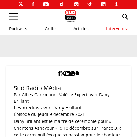
Podcasts
Grille
Articles
Intervenez
Sud Radio Média
Par
Gilles Ganzmann
,
Valérie Expert
avec Dany
Brillant
Les médias avec Dany Brillant
Épisode du jeudi 9 décembre 2021
Dany Brillant est le maitre de cérémonie pour «
Chantons Aznavour » le 10 décembre sur France 3, à
cette occasionil évoque sa passion pour le chanteur