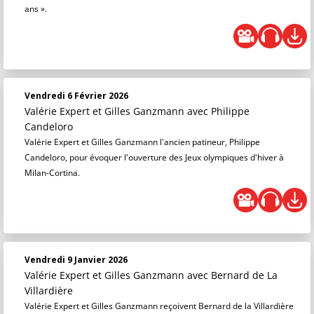
ans ».
Vendredi 6 Février 2026
Valérie Expert et Gilles Ganzmann
avec Philippe
Candeloro
Valérie Expert et Gilles Ganzmann l'ancien patineur, Philippe
Candeloro, pour évoquer l'ouverture des Jeux olympiques d'hiver à
Milan-Cortina.
Vendredi 9 Janvier 2026
Valérie Expert et Gilles Ganzmann
avec Bernard de La
Villardière
Valérie Expert et Gilles Ganzmann reçoivent Bernard de la Villardière