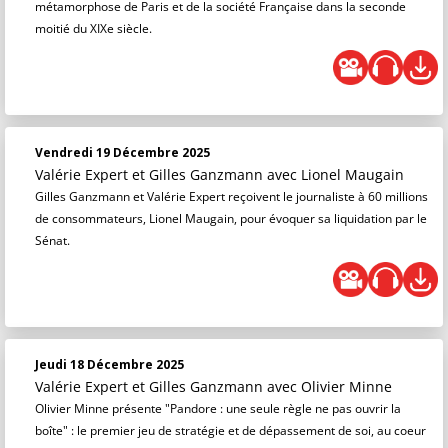
métamorphose de Paris et de la société Française dans la seconde
moitié du XIXe siècle.
Vendredi 19 Décembre 2025
Valérie Expert et Gilles Ganzmann
avec Lionel Maugain
Gilles Ganzmann et Valérie Expert reçoivent le journaliste à 60 millions
de consommateurs, Lionel Maugain, pour évoquer sa liquidation par le
Sénat.
Jeudi 18 Décembre 2025
Valérie Expert et Gilles Ganzmann
avec Olivier Minne
Olivier Minne présente "Pandore : une seule règle ne pas ouvrir la
boîte" : le premier jeu de stratégie et de dépassement de soi, au coeur