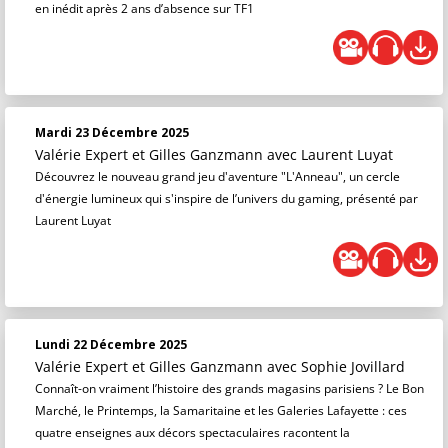
en inédit après 2 ans d’absence sur TF1
Mardi 23 Décembre 2025
Valérie Expert et Gilles Ganzmann
avec Laurent Luyat
Découvrez le nouveau grand jeu d'aventure "L'Anneau", un cercle
d'énergie lumineux qui s'inspire de l’univers du gaming, présenté par
Laurent Luyat
Lundi 22 Décembre 2025
Valérie Expert et Gilles Ganzmann
avec Sophie Jovillard
Connaît-on vraiment l’histoire des grands magasins parisiens ? Le Bon
Marché, le Printemps, la Samaritaine et les Galeries Lafayette : ces
quatre enseignes aux décors spectaculaires racontent la