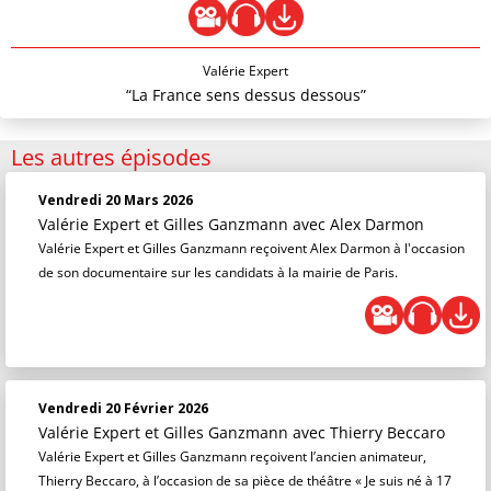
Valérie Expert
“La France sens dessus dessous”
Les autres épisodes
Vendredi 20 Mars 2026
Valérie Expert et Gilles Ganzmann
avec Alex Darmon
Valérie Expert et Gilles Ganzmann reçoivent Alex Darmon à l'occasion
de son documentaire sur les candidats à la mairie de Paris.
Vendredi 20 Février 2026
Valérie Expert et Gilles Ganzmann
avec Thierry Beccaro
Valérie Expert et Gilles Ganzmann reçoivent l’ancien animateur,
Thierry Beccaro, à l’occasion de sa pièce de théâtre « Je suis né à 17