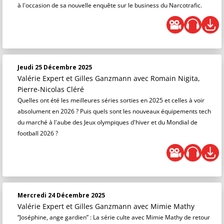
à l'occasion de sa nouvelle enquête sur le business du Narcotrafic.
Jeudi 25 Décembre 2025
Valérie Expert et Gilles Ganzmann
avec Romain Nigita,
Pierre-Nicolas Cléré
Quelles ont été les meilleures séries sorties en 2025 et celles à voir
absolument en 2026 ? Puis quels sont les nouveaux équipements tech
du marché à l'aube des Jeux olympiques d'hiver et du Mondial de
football 2026 ?
Mercredi 24 Décembre 2025
Valérie Expert et Gilles Ganzmann
avec Mimie Mathy
“Joséphine, ange gardien” : La série culte avec Mimie Mathy de retour