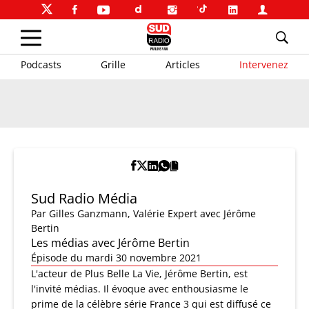
Podcasts
Grille
Articles
Intervenez
Sud Radio Média
Par
Gilles Ganzmann
,
Valérie Expert
avec Jérôme
Bertin
Les médias avec Jérôme Bertin
Épisode du mardi 30 novembre 2021
L'acteur de Plus Belle La Vie, Jérôme Bertin, est
l'invité médias. Il évoque avec enthousiasme le
prime de la célèbre série France 3 qui est diffusé ce