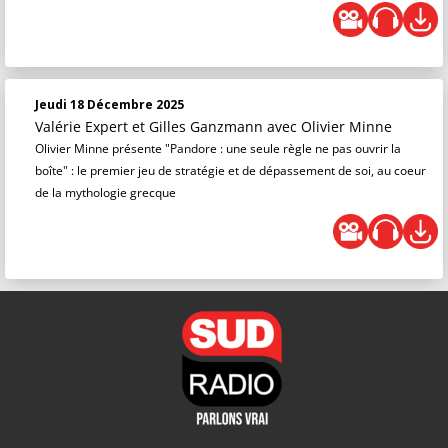
Jeudi 18 Décembre 2025
Valérie Expert et Gilles Ganzmann
avec Olivier Minne
Olivier Minne présente "Pandore : une seule règle ne pas ouvrir la
boîte" : le premier jeu de stratégie et de dépassement de soi, au coeur
de la mythologie grecque