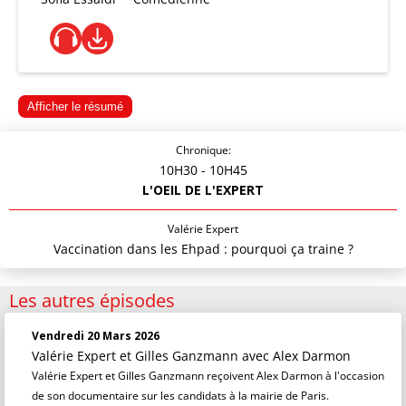
Afficher le résumé
Chronique:
10H30
- 10H45
L'OEIL DE L'EXPERT
Valérie Expert
Vaccination dans les Ehpad : pourquoi ça traine ?
Les autres épisodes
Vendredi 20 Mars 2026
Valérie Expert et Gilles Ganzmann
avec Alex Darmon
Valérie Expert et Gilles Ganzmann reçoivent Alex Darmon à l'occasion
de son documentaire sur les candidats à la mairie de Paris.