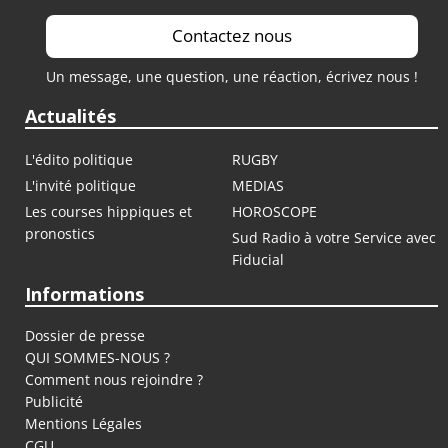
Contactez nous
Un message, une question, une réaction, écrivez nous !
Actualités
L'édito politique
RUGBY
L'invité politique
MEDIAS
Les courses hippiques et
HOROSCOPE
pronostics
Sud Radio à votre Service avec
Fiducial
Informations
Dossier de presse
QUI SOMMES-NOUS ?
Comment nous rejoindre ?
Publicité
Mentions Légales
CGU