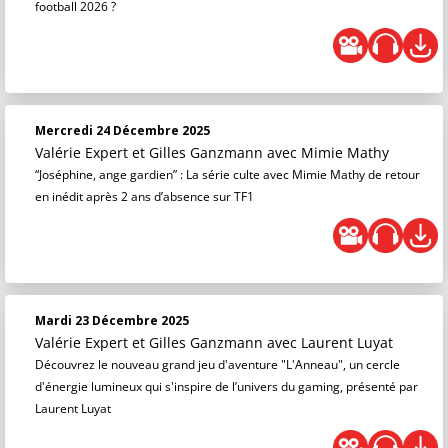
football 2026 ?
Mercredi 24 Décembre 2025
Valérie Expert et Gilles Ganzmann
avec Mimie Mathy
“Joséphine, ange gardien” : La série culte avec Mimie Mathy de retour
en inédit après 2 ans d’absence sur TF1
Mardi 23 Décembre 2025
Valérie Expert et Gilles Ganzmann
avec Laurent Luyat
Découvrez le nouveau grand jeu d'aventure "L'Anneau", un cercle
d'énergie lumineux qui s'inspire de l’univers du gaming, présenté par
Laurent Luyat