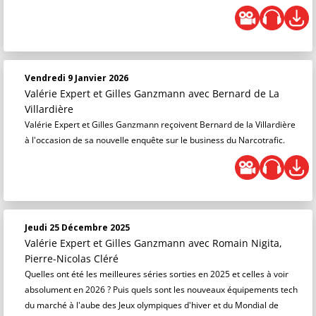
Vendredi 9 Janvier 2026
Valérie Expert et Gilles Ganzmann
avec Bernard de La
Villardière
Valérie Expert et Gilles Ganzmann reçoivent Bernard de la Villardière
à l'occasion de sa nouvelle enquête sur le business du Narcotrafic.
Jeudi 25 Décembre 2025
Valérie Expert et Gilles Ganzmann
avec Romain Nigita,
Pierre-Nicolas Cléré
Quelles ont été les meilleures séries sorties en 2025 et celles à voir
absolument en 2026 ? Puis quels sont les nouveaux équipements tech
du marché à l'aube des Jeux olympiques d'hiver et du Mondial de