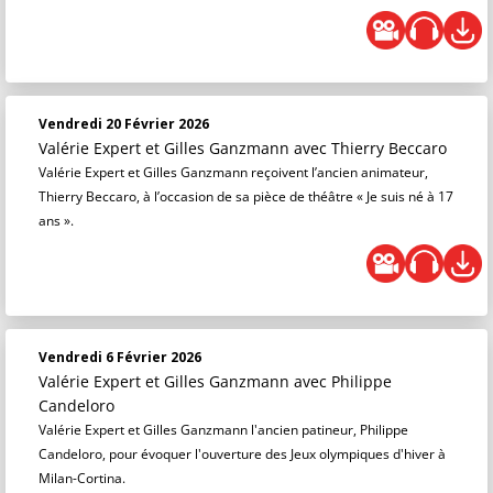
Vendredi 20 Février 2026
Valérie Expert et Gilles Ganzmann
avec Thierry Beccaro
Valérie Expert et Gilles Ganzmann reçoivent l’ancien animateur,
Thierry Beccaro, à l’occasion de sa pièce de théâtre « Je suis né à 17
ans ».
Vendredi 6 Février 2026
Valérie Expert et Gilles Ganzmann
avec Philippe
Candeloro
Valérie Expert et Gilles Ganzmann l'ancien patineur, Philippe
Candeloro, pour évoquer l'ouverture des Jeux olympiques d'hiver à
Milan-Cortina.