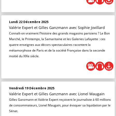
Lundi 22 Décembre 2025
Valérie Expert et Gilles Ganzmann
avec Sophie Jovillard
Connaît-on vraiment l’histoire des grands magasins parisiens ? Le Bon
Marché, le Printemps, la Samaritaine et les Galeries Lafayette : ces
quatre enseignes aux décors spectaculaires racontent la
métamorphose de Paris et de la société Française dans la seconde
moitié du XIXe siècle.
Vendredi 19 Décembre 2025
Valérie Expert et Gilles Ganzmann
avec Lionel Maugain
Gilles Ganzmann et Valérie Expert reçoivent le journaliste à 60 millions
de consommateurs, Lionel Maugain, pour évoquer sa liquidation par le
Sénat.