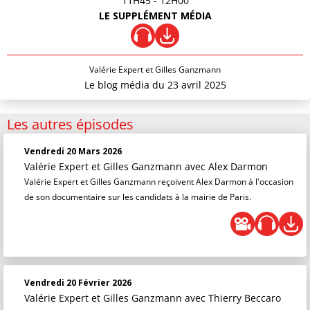
11H45
- 12H00
LE SUPPLÉMENT MÉDIA
Valérie Expert et Gilles Ganzmann
Le blog média du 23 avril 2025
Les autres épisodes
Vendredi 20 Mars 2026
Valérie Expert et Gilles Ganzmann
avec Alex Darmon
Valérie Expert et Gilles Ganzmann reçoivent Alex Darmon à l'occasion
de son documentaire sur les candidats à la mairie de Paris.
Vendredi 20 Février 2026
Valérie Expert et Gilles Ganzmann
avec Thierry Beccaro