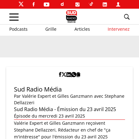
Podcasts
Grille
Articles
Intervenez
Sud Radio Média
Par
Valérie Expert et Gilles Ganzmann
avec Stephane
Dellazzeri
Sud Radio Média - Émission du 23 avril 2025
Épisode du mercredi 23 avril 2025
Valérie Expert et Gilles Ganzmann reçoivent
Stephane Dellazzeri, Rédacteur en chef de "ça
m'intéresse" pour l'émission du 23 avril 2025