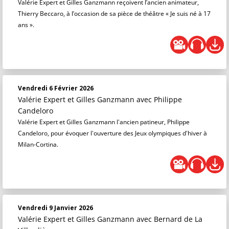
Valérie Expert et Gilles Ganzmann reçoivent l’ancien animateur,
Thierry Beccaro, à l’occasion de sa pièce de théâtre « Je suis né à 17
ans ».
Vendredi 6 Février 2026
Valérie Expert et Gilles Ganzmann
avec Philippe
Candeloro
Valérie Expert et Gilles Ganzmann l'ancien patineur, Philippe
Candeloro, pour évoquer l'ouverture des Jeux olympiques d'hiver à
Milan-Cortina.
Vendredi 9 Janvier 2026
Valérie Expert et Gilles Ganzmann
avec Bernard de La