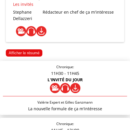
Les invités
Stephane
Rédacteur en chef de ça m'intéresse
Dellazzeri
Afficher le résumé
Chronique:
11H30
- 11H45
L'INVITÉ DU JOUR
Valérie Expert et Gilles Ganzmann
La nouvelle formule de ça m'intéresse
Chronique: