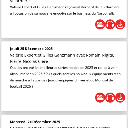
Villardière
Valérie Expert et Gilles Ganzmann reçoivent Bernard de la Villardière
à l'occasion de sa nouvelle enquête sur le business du Narcotrafic.
Jeudi 25 Décembre 2025
Valérie Expert et Gilles Ganzmann
avec Romain Nigita,
Pierre-Nicolas Cléré
Quelles ont été les meilleures séries sorties en 2025 et celles à voir
absolument en 2026 ? Puis quels sont les nouveaux équipements tech
du marché à l'aube des Jeux olympiques d'hiver et du Mondial de
football 2026 ?
Mercredi 24 Décembre 2025