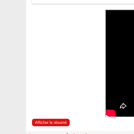
Afficher le résumé