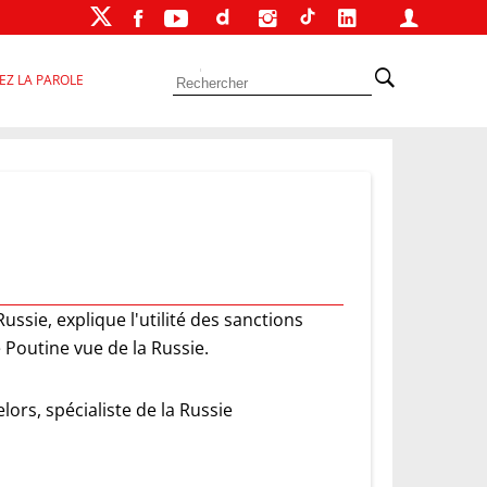
EZ LA PAROLE
Russie, explique l'utilité des sanctions
 Poutine vue de la Russie.
lors, spécialiste de la Russie