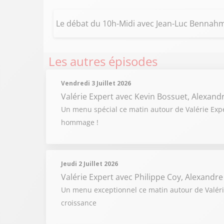
Le débat du 10h-Midi avec Jean-Luc Bennahmi
Les autres épisodes
Vendredi 3 Juillet 2026
Valérie Expert
avec Kevin Bossuet, Alexand
Un menu spécial ce matin autour de Valérie Expert
hommage !
Jeudi 2 Juillet 2026
Valérie Expert
avec Philippe Coy, Alexandre
Un menu exceptionnel ce matin autour de Valérie
croissance