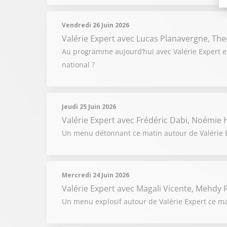
Vendredi 26 Juin 2026
Valérie Expert
avec Lucas Planavergne, The
Au programme aujourd’hui avec Valérie Expert e
national ?
Jeudi 25 Juin 2026
Valérie Expert
avec Frédéric Dabi, Noémie H
Un menu détonnant ce matin autour de Valérie Ex
Mercredi 24 Juin 2026
Valérie Expert
avec Magali Vicente, Mehdy R
Un menu explosif autour de Valérie Expert ce ma