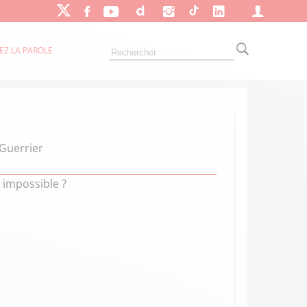
EZ LA PAROLE
 Guerrier
 impossible ?