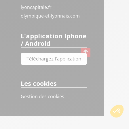
lyoncapitale.fr
olympique-et-lyonnais.com
L'application Iphone
/ Android
Téléchargez l'application
Les cookies
Gestion des cookies