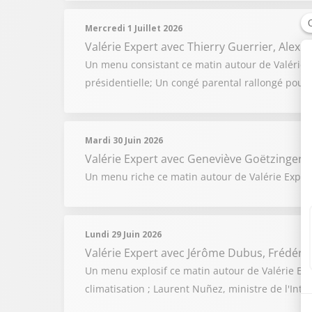
Mercredi 1 Juillet 2026
Valérie Expert
avec Thierry Guerrier, Alex
Un menu consistant ce matin autour de Valérie Exp
présidentielle; Un congé parental rallongé pour 
Mardi 30 Juin 2026
Valérie Expert
avec Geneviève Goëtzinger, J
Un menu riche ce matin autour de Valérie Expert 
Lundi 29 Juin 2026
Valérie Expert
avec Jérôme Dubus, Frédéric
Un menu explosif ce matin autour de Valérie Exp
climatisation ; Laurent Nuñez, ministre de l'Int