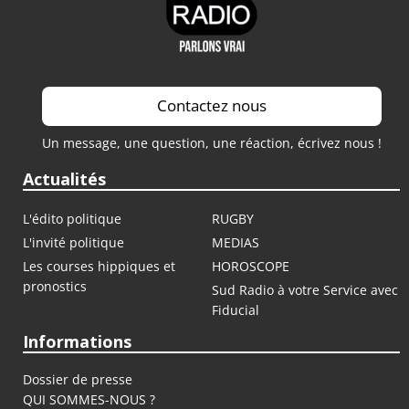
Contactez nous
Un message, une question, une réaction, écrivez nous !
Actualités
L'édito politique
RUGBY
L'invité politique
MEDIAS
Les courses hippiques et
HOROSCOPE
pronostics
Sud Radio à votre Service avec
Fiducial
Informations
Dossier de presse
QUI SOMMES-NOUS ?