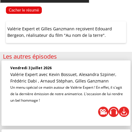
Cacher le résumé
Valérie Expert et Gilles Ganzmann reçoivent Edouard
Bergeon, réalisateur du film "Au nom de la terre".
Les autres épisodes
Vendredi 3 Juillet 2026
Valérie Expert
avec Kevin Bossuet, Alexandra Szpiner,
Frédéric Dabi , Arnaud Stéphan, Gilles Ganzmann
Un menu spécial ce matin autour de Valérie Expert ! En effet, il s'agit
de la dernière émission de notre animatrice. L'occasion de lui rendre
un bel hommage !