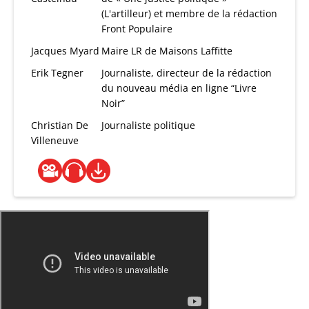
(L'artilleur) et membre de la rédaction
Front Populaire
Jacques Myard
Maire LR de Maisons Laffitte
Erik Tegner
Journaliste, directeur de la rédaction
du nouveau média en ligne “Livre
Noir”
Christian De
Journaliste politique
Villeneuve