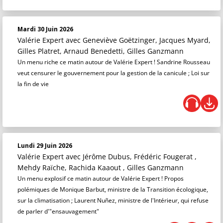
Mardi 30 Juin 2026
Valérie Expert
avec Geneviève Goëtzinger, Jacques Myard,
Gilles Platret, Arnaud Benedetti, Gilles Ganzmann
Un menu riche ce matin autour de Valérie Expert ! Sandrine Rousseau
veut censurer le gouvernement pour la gestion de la canicule ; Loi sur
la fin de vie
Lundi 29 Juin 2026
Valérie Expert
avec Jérôme Dubus, Frédéric Fougerat ,
Mehdy Raïche, Rachida Kaaout , Gilles Ganzmann
Un menu explosif ce matin autour de Valérie Expert ! Propos
polémiques de Monique Barbut, ministre de la Transition écologique,
sur la climatisation ; Laurent Nuñez, ministre de l'Intérieur, qui refuse
de parler d'"ensauvagement"