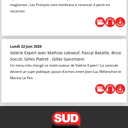
magistrats ; Les Français sont nombreux à renoncer à partir en
vacances
Lundi 22 Juin 2026
Valérie Expert
avec Mathias Leboeuf, Pascal Bataille, Brice
Soccol, Gilles Platret , Gilles Ganzmann
Un menu très chargé ce matin autour de Valérie Expert ! La canicule
devient un sujet politique, passe d'armes entre Jean-Luc Mélenchon et
Marine Le Pen