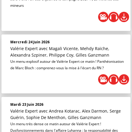
mineurs
Mercredi 24 Juin 2026
Valérie Expert
avec Magali Vicente, Mehdy Raïche,
Alexandra Szpiner, Philippe Coy, Gilles Ganzmann
Un menu explosif autour de Valérie Expert ce matin ! Panthéonisation
de Marc Bloch : comprenez-vous la mise à l'écart du RN ?
Mardi 23 Juin 2026
Valérie Expert
avec Andrea Kotarac, Alex Darmon, Serge
Guérin, Sophie De Menthon, Gilles Ganzmann
Un menu très dense ce matin autour de Valérie Expert !
Dysfonctionnements dans l'affaire Lyhanna : la responsabilité des