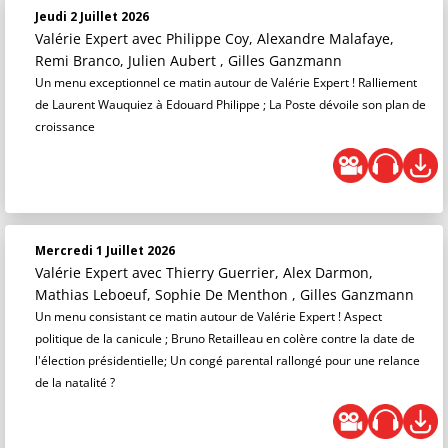
Jeudi 2 Juillet 2026
Valérie Expert
avec Philippe Coy, Alexandre Malafaye,
Remi Branco, Julien Aubert , Gilles Ganzmann
Un menu exceptionnel ce matin autour de Valérie Expert ! Ralliement
de Laurent Wauquiez à Edouard Philippe ; La Poste dévoile son plan de
croissance
Mercredi 1 Juillet 2026
Valérie Expert
avec Thierry Guerrier, Alex Darmon,
Mathias Leboeuf, Sophie De Menthon , Gilles Ganzmann
Un menu consistant ce matin autour de Valérie Expert ! Aspect
politique de la canicule ; Bruno Retailleau en colère contre la date de
l'élection présidentielle; Un congé parental rallongé pour une relance
de la natalité ?