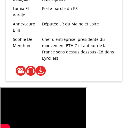
Lamia El
Porte-parole du PS
Aaraje
Anne-Laure
Députée LR du Maine et Loire
Blin
Sophie De
Chef d'entreprise, présidente du
Menthon
mouvement ETHIC et auteur de la
France sens dessus dessous (Editions
Eyrolles)