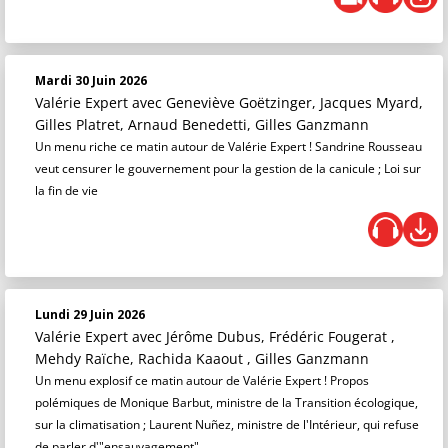
Mardi 30 Juin 2026
Valérie Expert
avec Geneviève Goëtzinger, Jacques Myard,
Gilles Platret, Arnaud Benedetti, Gilles Ganzmann
Un menu riche ce matin autour de Valérie Expert ! Sandrine Rousseau
veut censurer le gouvernement pour la gestion de la canicule ; Loi sur
la fin de vie
Lundi 29 Juin 2026
Valérie Expert
avec Jérôme Dubus, Frédéric Fougerat ,
Mehdy Raïche, Rachida Kaaout , Gilles Ganzmann
Un menu explosif ce matin autour de Valérie Expert ! Propos
polémiques de Monique Barbut, ministre de la Transition écologique,
sur la climatisation ; Laurent Nuñez, ministre de l'Intérieur, qui refuse
de parler d'"ensauvagement"