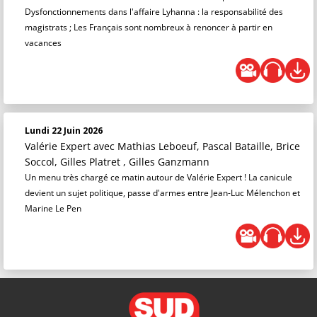
Dysfonctionnements dans l'affaire Lyhanna : la responsabilité des
magistrats ; Les Français sont nombreux à renoncer à partir en
vacances
Lundi 22 Juin 2026
Valérie Expert
avec Mathias Leboeuf, Pascal Bataille, Brice
Soccol, Gilles Platret , Gilles Ganzmann
Un menu très chargé ce matin autour de Valérie Expert ! La canicule
devient un sujet politique, passe d'armes entre Jean-Luc Mélenchon et
Marine Le Pen