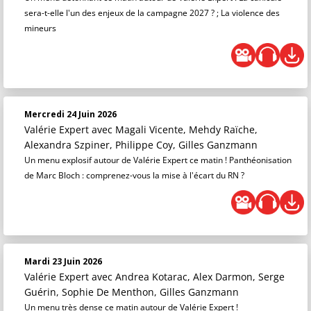
sera-t-elle l'un des enjeux de la campagne 2027 ? ; La violence des
mineurs
Mercredi 24 Juin 2026
Valérie Expert
avec Magali Vicente, Mehdy Raïche,
Alexandra Szpiner, Philippe Coy, Gilles Ganzmann
Un menu explosif autour de Valérie Expert ce matin ! Panthéonisation
de Marc Bloch : comprenez-vous la mise à l'écart du RN ?
Mardi 23 Juin 2026
Valérie Expert
avec Andrea Kotarac, Alex Darmon, Serge
Guérin, Sophie De Menthon, Gilles Ganzmann
Un menu très dense ce matin autour de Valérie Expert !