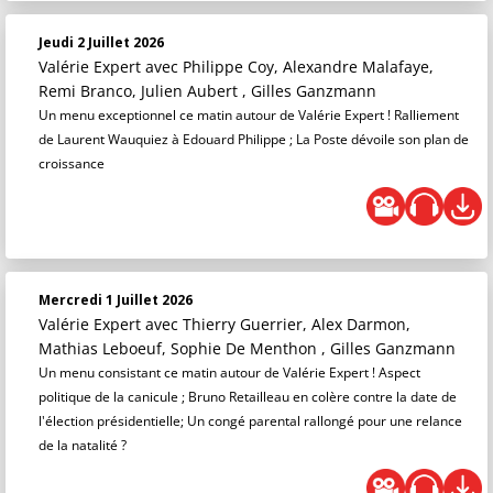
Jeudi 2 Juillet 2026
Valérie Expert
avec Philippe Coy, Alexandre Malafaye,
Remi Branco, Julien Aubert , Gilles Ganzmann
Un menu exceptionnel ce matin autour de Valérie Expert ! Ralliement
de Laurent Wauquiez à Edouard Philippe ; La Poste dévoile son plan de
croissance
Mercredi 1 Juillet 2026
Valérie Expert
avec Thierry Guerrier, Alex Darmon,
Mathias Leboeuf, Sophie De Menthon , Gilles Ganzmann
Un menu consistant ce matin autour de Valérie Expert ! Aspect
politique de la canicule ; Bruno Retailleau en colère contre la date de
l'élection présidentielle; Un congé parental rallongé pour une relance
de la natalité ?