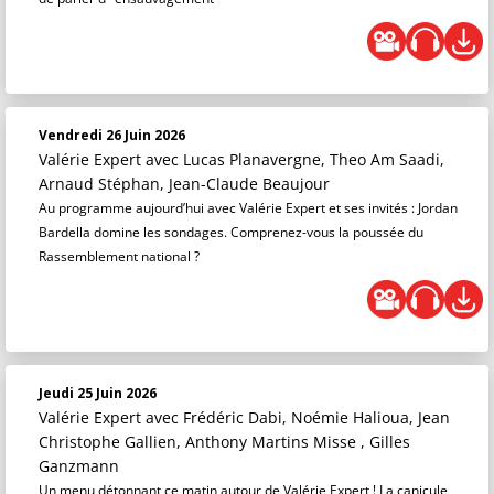
Vendredi 26 Juin 2026
Valérie Expert
avec Lucas Planavergne, Theo Am Saadi,
Arnaud Stéphan, Jean-Claude Beaujour
Au programme aujourd’hui avec Valérie Expert et ses invités : Jordan
Bardella domine les sondages. Comprenez-vous la poussée du
Rassemblement national ?
Jeudi 25 Juin 2026
Valérie Expert
avec Frédéric Dabi, Noémie Halioua, Jean
Christophe Gallien, Anthony Martins Misse , Gilles
Ganzmann
Un menu détonnant ce matin autour de Valérie Expert ! La canicule