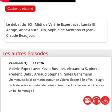
Cacher le résumé
Le débat du 10h-Midi de Valérie Expert avec Lamia El
Aaraje, Anne-Laure Blin, Sophie de Menthon et Jean-
Claude Beaujour.
Les autres épisodes
Vendredi 3 Juillet 2026
Valérie Expert
avec Kevin Bossuet, Alexandra Szpiner,
Frédéric Dabi , Arnaud Stéphan, Gilles Ganzmann
Un menu spécial ce matin autour de Valérie Expert ! En effet, il s'agit
de la dernière émission de notre animatrice. L'occasion de lui rendre
un bel hommage !