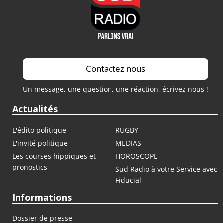
Contactez nous
Un message, une question, une réaction, écrivez nous !
Actualités
L'édito politique
RUGBY
L'invité politique
MEDIAS
Les courses hippiques et
HOROSCOPE
pronostics
Sud Radio à votre Service avec
Fiducial
Informations
Dossier de presse