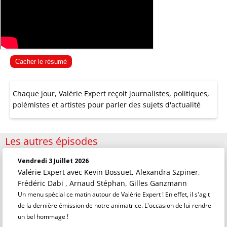
Cacher le résumé
Chaque jour, Valérie Expert reçoit journalistes, politiques,
polémistes et artistes pour parler des sujets d'actualité
Les autres épisodes
Vendredi 3 Juillet 2026
Valérie Expert
avec Kevin Bossuet, Alexandra Szpiner,
Frédéric Dabi , Arnaud Stéphan, Gilles Ganzmann
Un menu spécial ce matin autour de Valérie Expert ! En effet, il s'agit
de la dernière émission de notre animatrice. L'occasion de lui rendre
un bel hommage !