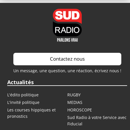
Contactez nous
Un message, une question, une réaction, écrivez nous !
Actualités
L'édito politique
RUGBY
L'invité politique
MEDIAS
Les courses hippiques et
HOROSCOPE
pronostics
Sud Radio à votre Service avec
Fiducial