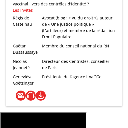
vaccinal : vers des contrôles d'identité ?
Les invités
Régis de
Avocat (blog : « Vu du droit »), auteur
Castelnau
de « Une justice politique »
(L'artilleur) et membre de la rédaction
Front Populaire
Gaëtan
Membre du conseil national du RN
Dussaussaye
Nicolas
Directeur des Centristes, conseiller
Jeanneté
de Paris
Geneviève
Présidente de l’agence imaGGe
Goëtzinger