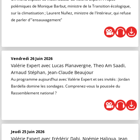
polémiques de Monique Barbut, ministre de la Transition écologique,
sur la climatisation ; Laurent Nuñez, ministre de l'Intérieur, qui refuse
de parler d'"ensauvagement"
Vendredi 26 Juin 2026
Valérie Expert
avec Lucas Planavergne, Theo Am Saadi,
Arnaud Stéphan, Jean-Claude Beaujour
Au programme aujourd’hui avec Valérie Expert et ses invités : Jordan
Bardella domine les sondages. Comprenez-vous la poussée du
Rassemblement national ?
Jeudi 25 Juin 2026
Valérie Expert
avec Frédéric Dabi, Noémie Halioua, Jean