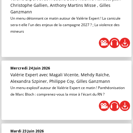
Christophe Gallien, Anthony Martins Misse , Gilles
Ganzmann
Un menu détonnant ce matin autour de Valérie Expert ! La canicule
sera-t-elle l'un des enjeux de la campagne 2027 ? ; La violence des
mineurs
Mercredi 24 Juin 2026
Valérie Expert
avec Magali Vicente, Mehdy Raïche,
Alexandra Szpiner, Philippe Coy, Gilles Ganzmann
Un menu explosif autour de Valérie Expert ce matin ! Panthéonisation
de Marc Bloch : comprenez-vous la mise à l'écart du RN ?
Mardi 23 Juin 2026