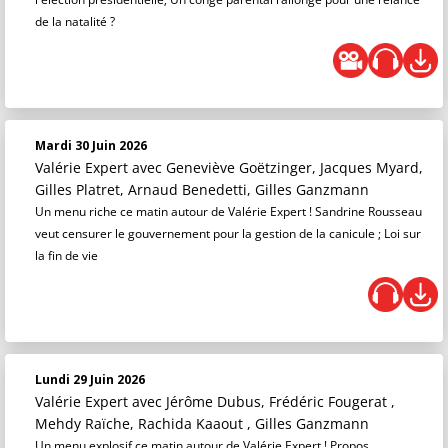
de la natalité ?
Mardi 30 Juin 2026
Valérie Expert
avec Geneviève Goëtzinger, Jacques Myard,
Gilles Platret, Arnaud Benedetti, Gilles Ganzmann
Un menu riche ce matin autour de Valérie Expert ! Sandrine Rousseau
veut censurer le gouvernement pour la gestion de la canicule ; Loi sur
la fin de vie
Lundi 29 Juin 2026
Valérie Expert
avec Jérôme Dubus, Frédéric Fougerat ,
Mehdy Raïche, Rachida Kaaout , Gilles Ganzmann
Un menu explosif ce matin autour de Valérie Expert ! Propos