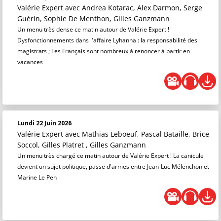
Valérie Expert
avec Andrea Kotarac, Alex Darmon, Serge
Guérin, Sophie De Menthon, Gilles Ganzmann
Un menu très dense ce matin autour de Valérie Expert !
Dysfonctionnements dans l'affaire Lyhanna : la responsabilité des
magistrats ; Les Français sont nombreux à renoncer à partir en
vacances
Lundi 22 Juin 2026
Valérie Expert
avec Mathias Leboeuf, Pascal Bataille, Brice
Soccol, Gilles Platret , Gilles Ganzmann
Un menu très chargé ce matin autour de Valérie Expert ! La canicule
devient un sujet politique, passe d'armes entre Jean-Luc Mélenchon et
Marine Le Pen