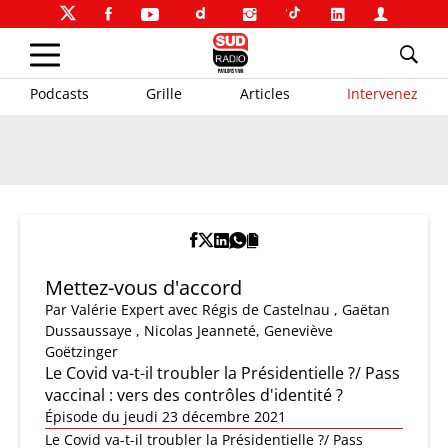
Podcasts
Grille
Articles
Intervenez
Mettez-vous d'accord
Par
Valérie Expert
avec Régis de Castelnau , Gaëtan
Dussaussaye , Nicolas Jeanneté, Geneviève
Goëtzinger
Le Covid va-t-il troubler la Présidentielle ?/ Pass
vaccinal : vers des contrôles d'identité ?
Épisode du jeudi 23 décembre 2021
Le Covid va-t-il troubler la Présidentielle ?/ Pass