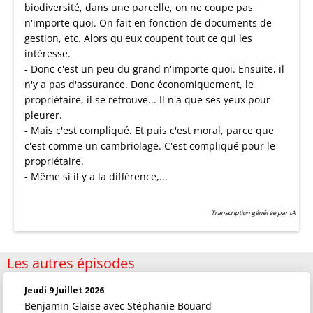
biodiversité, dans une parcelle, on ne coupe pas
n'importe quoi. On fait en fonction de documents de
gestion, etc. Alors qu'eux coupent tout ce qui les
intéresse.
- Donc c'est un peu du grand n'importe quoi. Ensuite, il
n'y a pas d'assurance. Donc économiquement, le
propriétaire, il se retrouve... Il n'a que ses yeux pour
pleurer.
- Mais c'est compliqué. Et puis c'est moral, parce que
c'est comme un cambriolage. C'est compliqué pour le
propriétaire.
- Même si il y a la différence,...
Transcription générée par IA
Les autres épisodes
Jeudi 9 Juillet 2026
Benjamin Glaise
avec Stéphanie Bouard