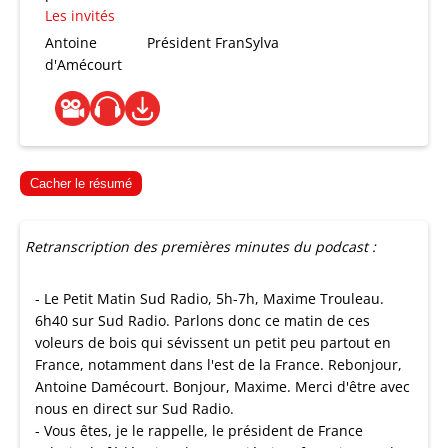
Les invités
Antoine
Président FranSylva
d'Amécourt
Cacher le résumé
Retranscription des premières minutes du podcast :
- Le Petit Matin Sud Radio, 5h-7h, Maxime Trouleau.
6h40 sur Sud Radio. Parlons donc ce matin de ces
voleurs de bois qui sévissent un petit peu partout en
France, notamment dans l'est de la France. Rebonjour,
Antoine Damécourt. Bonjour, Maxime. Merci d'être avec
nous en direct sur Sud Radio.
- Vous êtes, je le rappelle, le président de France