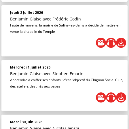
Jeudi 2 Juillet 2026
Benjamin Glaise
avec Frédéric Godin
Faute de moyens, la mairie de Salins-les-Bains a décidé de mettre en
vente la chapelle du Temple
Mercredi 1 Juillet 2026
Benjamin Glaise
avec Stephen Emarin
Apprendre à coiffer ses enfants : c'est l’objectif du Chignon Social Club,
des ateliers destinés aux papas
Mardi 30 Juin 2026
Benjamin Glaise
avec Nicolas Jensou