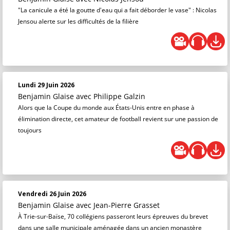
"La canicule a été la goutte d'eau qui a fait déborder le vase" : Nicolas
Jensou alerte sur les difficultés de la filière
Lundi 29 Juin 2026
Benjamin Glaise
avec Philippe Galzin
Alors que la Coupe du monde aux États-Unis entre en phase à
élimination directe, cet amateur de football revient sur une passion de
toujours
Vendredi 26 Juin 2026
Benjamin Glaise
avec Jean-Pierre Grasset
À Trie-sur-Baïse, 70 collégiens passeront leurs épreuves du brevet
dans une salle municipale aménagée dans un ancien monastère