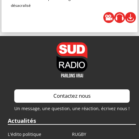
désacralisé
Contactez nous
Un message, une question, une réaction, écrivez nous !
Actualités
L'édito politique
RUGBY