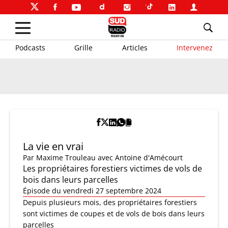
Podcasts
Grille
Articles
Intervenez
La vie en vrai
Par
Maxime Trouleau
avec Antoine d'Amécourt
Les propriétaires forestiers victimes de vols de
bois dans leurs parcelles
Épisode du vendredi 27 septembre 2024
Depuis plusieurs mois, des propriétaires forestiers
sont victimes de coupes et de vols de bois dans leurs
parcelles