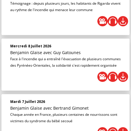
Témoignage : depuis plusieurs jours, les habitants de Rigarda vivent
au rythme de l'incendie qui menace leur commune
Mercredi 8 Juillet 2026
Benjamin Glaise
avec Guy Gatounes
Face à l'incendie qui a entraîné l'évacuation de plusieurs communes
des Pyrénées-Orientales, la solidarité s'est rapidement organisée
Mardi 7 Juillet 2026
Benjamin Glaise
avec Bertrand Gimonet
Chaque année en France, plusieurs centaines de nourrissons sont
victimes du syndrome du bébé secoué