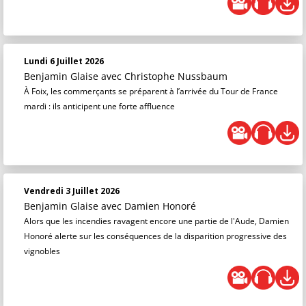
Lundi 6 Juillet 2026
Benjamin Glaise
avec Christophe Nussbaum
À Foix, les commerçants se préparent à l’arrivée du Tour de France
mardi : ils anticipent une forte affluence
Vendredi 3 Juillet 2026
Benjamin Glaise
avec Damien Honoré
Alors que les incendies ravagent encore une partie de l'Aude, Damien
Honoré alerte sur les conséquences de la disparition progressive des
vignobles