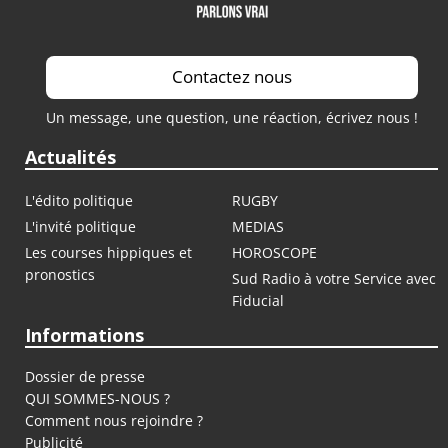
Contactez nous
Un message, une question, une réaction, écrivez nous !
Actualités
L'édito politique
RUGBY
L'invité politique
MEDIAS
Les courses hippiques et
HOROSCOPE
pronostics
Sud Radio à votre Service avec
Fiducial
Informations
Dossier de presse
QUI SOMMES-NOUS ?
Comment nous rejoindre ?
Publicité