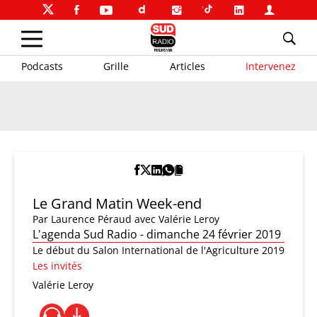
Podcasts
Grille
Articles
Intervenez
Le Grand Matin Week-end
Par
Laurence Péraud
avec Valérie Leroy
L'agenda Sud Radio - dimanche 24 février 2019
Le début du Salon International de l'Agriculture 2019
Les invités
Valérie Leroy