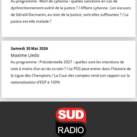
Au programme : Mort de Lyhanna : quelles sanctions en cas de
dysfonctionnement avéré de la justice ? / Affaire Lyhanna : Les excuses
de Gérald Darmanin, au nom de la Justice, sont elles suffisantes ? / La
justice est-elle malade ?
Samedi 30 Mai 2026
Maxime Lledo
Au programme : Présidentielle 2027 : quelles sont les intentions de
vote à moins d’un an du scrutin ? / Le PSG peut entrer dans l'histoire de
la Ligue des Champions / La Cour des comptes rend son rapport sur la
nationalisation d'EDF à 100%