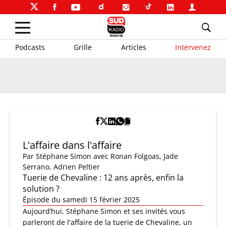
Podcasts
Grille
Articles
Intervenez
L'affaire dans l'affaire
Par
Stéphane Simon
avec Ronan Folgoas, Jade
Serrano, Adrien Peltier
Tuerie de Chevaline : 12 ans après, enfin la
solution ?
Épisode du samedi 15 février 2025
Aujourd’hui, Stéphane Simon et ses invités vous
parleront de l'affaire de la tuerie de Chevaline, un