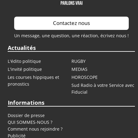
Contactez nous
Un message, une question, une réaction, écrivez nous !
Actualités
L'édito politique
RUGBY
L'invité politique
MEDIAS
Les courses hippiques et
HOROSCOPE
pronostics
Sud Radio à votre Service avec
Fiducial
Informations
Dossier de presse
QUI SOMMES-NOUS ?
Comment nous rejoindre ?
Publicité