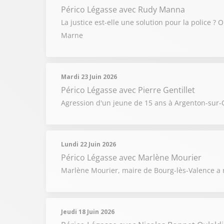
Périco Légasse
avec Rudy Manna
La justice est-elle une solution pour la police ?
Marne
Mardi 23 Juin 2026
Périco Légasse
avec Pierre Gentillet
Agression d'un jeune de 15 ans à Argenton-sur-C
Lundi 22 Juin 2026
Périco Légasse
avec Marlène Mourier
Marlène Mourier, maire de Bourg-lès-Valence a r
Jeudi 18 Juin 2026