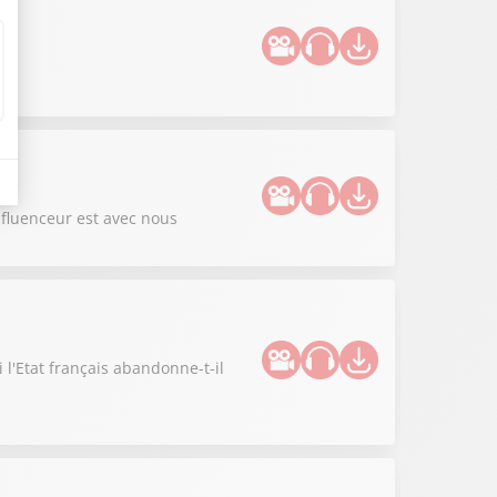
nfluenceur est avec nous
 l'Etat français abandonne-t-il