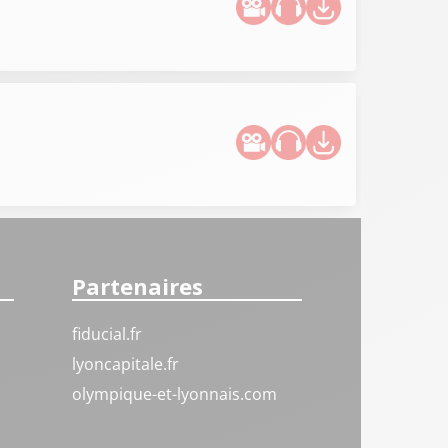
Partenaires
fiducial.fr
lyoncapitale.fr
olympique-et-lyonnais.com