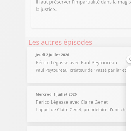
Il faut préserver l'impartialité dans la m
la justice..
Les autres épisodes
Jeudi 2 Juillet 2026
Périco Légasse
avec Paul Peytoureau
Paul Peytoureau, créateur de "Passé par là" et yo
Mercredi 1 Juillet 2026
Périco Légasse
avec Claire Genet
L'appel de Claire Genet, propriétaire d'une chèv