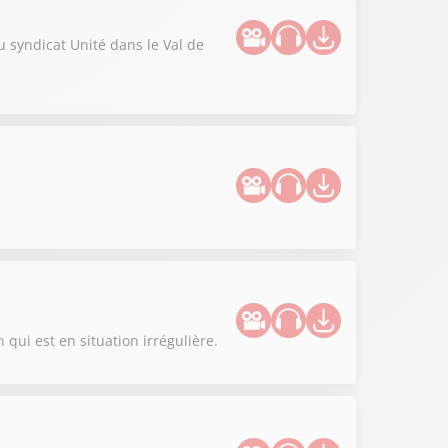
u syndicat Unité dans le Val de
qui est en situation irrégulière.