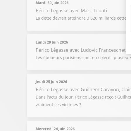
Mardi 30 Juin 2026
Périco Légasse
avec Marc Touati
La dette devrait atteindre 3 620 milliards cette 
Lundi 29 Juin 2026
Périco Légasse
avec Ludovic Franceschet
Les éboueurs parisiens sont en colère : plusieur
Jeudi 25 Juin 2026
Périco Légasse
avec Guilhem Carayon, Clai
Dans l'actu du jour, Périco Légasse reçoit Guilhe
vraiment ses victimes ?
Mercredi 24 Juin 2026