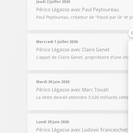
Jeudi 2 Juillet 2026
Périco Légasse
avec Paul Peytoureau
Paul Peytoureau, créateur de "Passé par là" et yo
Mercredi 1 Juillet 2026
Périco Légasse
avec Claire Genet
L'appel de Claire Genet, propriétaire d'une chèv
Mardi 30 Juin 2026
Périco Légasse
avec Marc Touati
La dette devrait atteindre 3 620 milliards cette 
Lundi 29 Juin 2026
Périco Légasse
avec Ludovic Franceschet