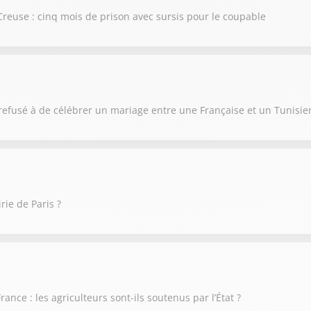
reuse : cinq mois de prison avec sursis pour le coupable
efusé à de célébrer un mariage entre une Française et un Tunisien 
rie de Paris ?
ance : les agriculteurs sont-ils soutenus par l’État ?