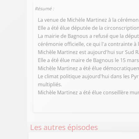
Résumé :
La venue de Michèle Martinez à la cérémonie
Elle a été élue députée de la circonscripti
La mairie de Bagnous a refusé que la dép
cérémonie officielle, ce qui l'a contrainte à
Michèle Martinez est aujourd'hui sur Sud 
Elle a été élue maire de Bagnous le 15 mar
Michèle Martinez a été élue démocratiqueme
Le climat politique aujourd'hui dans les P
multipliés.
Michèle Martinez a été élue conseillère mun
Les autres épisodes