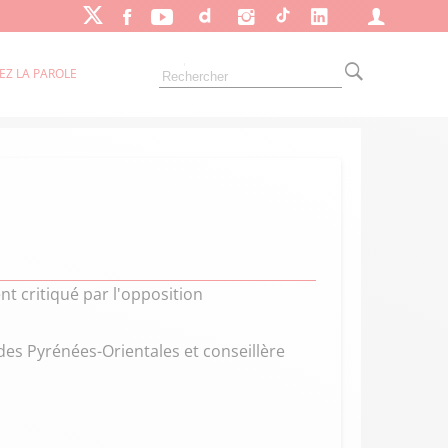
EZ LA PAROLE
t critiqué par l'opposition
es Pyrénées-Orientales et conseillère