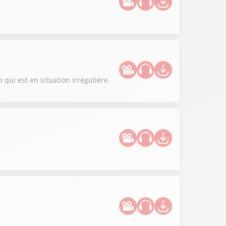
qui est en situation irrégulière.