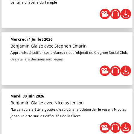
vente la chapelle du Temple
Mercredi 1 Juillet 2026
Benjamin Glaise
avec Stephen Emarin
Apprendre à coiffer ses enfants : c'est l’objectif du Chignon Social Club,
des ateliers destinés aux papas
Mardi 30 Juin 2026
Benjamin Glaise
avec Nicolas Jensou
"La canicule a été la goutte d'eau qui a fait déborder le vase" : Nicolas
Jensou alerte sur les difficultés de la filière