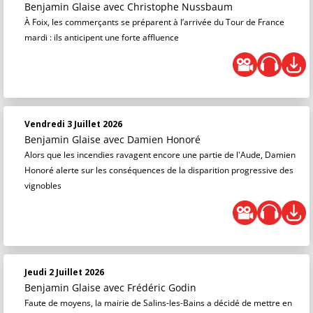
Benjamin Glaise
avec Christophe Nussbaum
À Foix, les commerçants se préparent à l’arrivée du Tour de France
mardi : ils anticipent une forte affluence
Vendredi 3 Juillet 2026
Benjamin Glaise
avec Damien Honoré
Alors que les incendies ravagent encore une partie de l'Aude, Damien
Honoré alerte sur les conséquences de la disparition progressive des
vignobles
Jeudi 2 Juillet 2026
Benjamin Glaise
avec Frédéric Godin
Faute de moyens, la mairie de Salins-les-Bains a décidé de mettre en