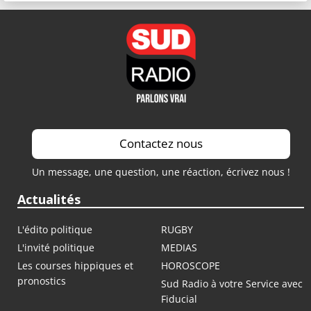
Contactez nous
Un message, une question, une réaction, écrivez nous !
Actualités
L'édito politique
RUGBY
L'invité politique
MEDIAS
Les courses hippiques et
HOROSCOPE
pronostics
Sud Radio à votre Service avec
Fiducial