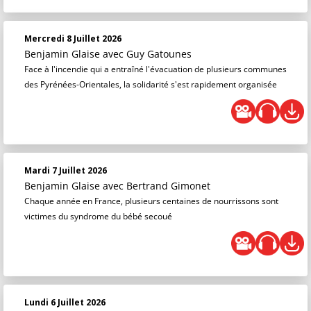
Mercredi 8 Juillet 2026
Benjamin Glaise
avec Guy Gatounes
Face à l'incendie qui a entraîné l'évacuation de plusieurs communes
des Pyrénées-Orientales, la solidarité s'est rapidement organisée
Mardi 7 Juillet 2026
Benjamin Glaise
avec Bertrand Gimonet
Chaque année en France, plusieurs centaines de nourrissons sont
victimes du syndrome du bébé secoué
Lundi 6 Juillet 2026