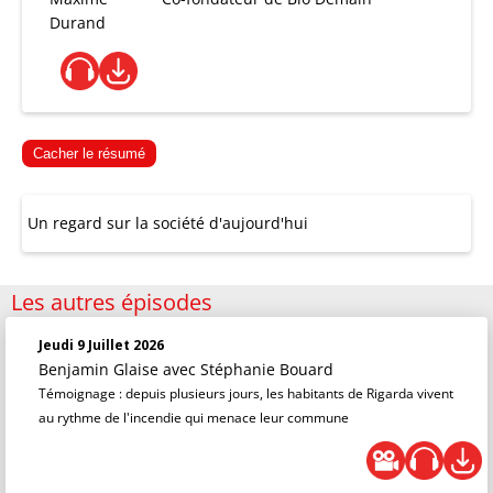
Durand
Cacher le résumé
Un regard sur la société d'aujourd'hui
Les autres épisodes
Jeudi 9 Juillet 2026
Benjamin Glaise
avec Stéphanie Bouard
Témoignage : depuis plusieurs jours, les habitants de Rigarda vivent
au rythme de l'incendie qui menace leur commune