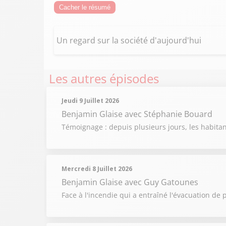
Cacher le résumé
Un regard sur la société d'aujourd'hui
Les autres épisodes
Jeudi 9 Juillet 2026
Benjamin Glaise
avec Stéphanie Bouard
Témoignage : depuis plusieurs jours, les habit
Mercredi 8 Juillet 2026
Benjamin Glaise
avec Guy Gatounes
Face à l'incendie qui a entraîné l'évacuation de