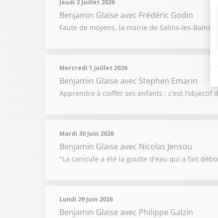
Jeudi 2 Juillet 2026
Benjamin Glaise
avec Frédéric Godin
Faute de moyens, la mairie de Salins-les-Bains 
Mercredi 1 Juillet 2026
Benjamin Glaise
avec Stephen Emarin
Apprendre à coiffer ses enfants : c'est l’objecti
Mardi 30 Juin 2026
Benjamin Glaise
avec Nicolas Jensou
"La canicule a été la goutte d'eau qui a fait débor
Lundi 29 Juin 2026
Benjamin Glaise
avec Philippe Galzin