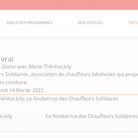
GRILLE DES PROGRAMMES
NOS ARTICLES
PREN
 vrai
 Glaise
avec Marie-Thérèse Joly
s Solidaires, association de chauffeurs bénévoles qui propo
es conduire.
ndi 14 février 2022
érèse Joly, co-fondatrice des Chauffeurs Solidaires
e Joly
Co-fondatrice des Chauffeurs Solidaires