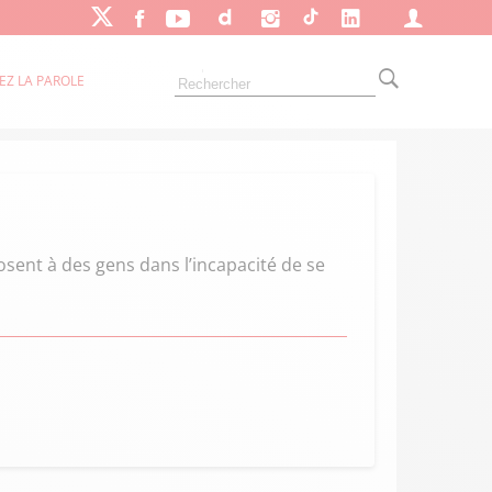
EZ LA PAROLE
sent à des gens dans l’incapacité de se