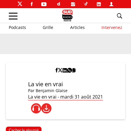
Podcasts
Grille
Articles
Intervenez
La vie en vrai
Par
Benjamin Glaise
La vie en vrai - mardi 31 août 2021
Cacher le résumé