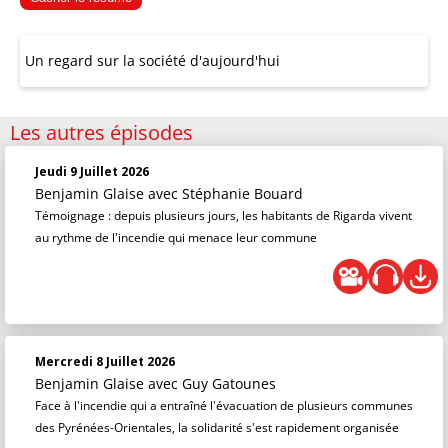
Un regard sur la société d'aujourd'hui
Les autres épisodes
Jeudi 9 Juillet 2026
Benjamin Glaise
avec Stéphanie Bouard
Témoignage : depuis plusieurs jours, les habitants de Rigarda vivent
au rythme de l'incendie qui menace leur commune
Mercredi 8 Juillet 2026
Benjamin Glaise
avec Guy Gatounes
Face à l'incendie qui a entraîné l'évacuation de plusieurs communes
des Pyrénées-Orientales, la solidarité s'est rapidement organisée