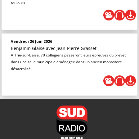
toujours
Vendredi 26 Juin 2026
Benjamin Glaise
avec Jean-Pierre Grasset
À Trie-sur-Baïse, 70 collégiens passeront leurs épreuves du brevet
dans une salle municipale aménagée dans un ancien monastère
désacralisé