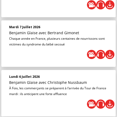
Mardi 7 Juillet 2026
Benjamin Glaise
avec Bertrand Gimonet
Chaque année en France, plusieurs centaines de nourrissons sont
victimes du syndrome du bébé secoué
Lundi 6 Juillet 2026
Benjamin Glaise
avec Christophe Nussbaum
À Foix, les commerçants se préparent à l’arrivée du Tour de France
mardi : ils anticipent une forte affluence