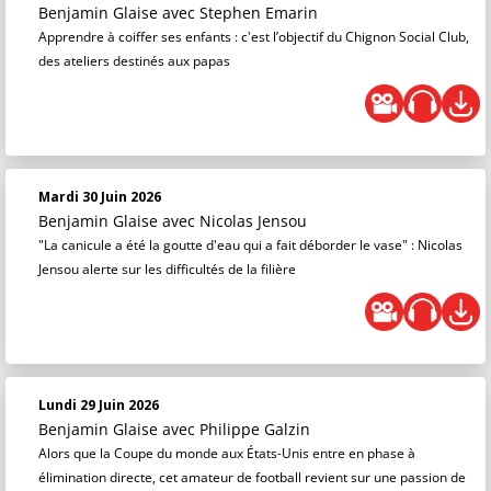
Benjamin Glaise
avec Stephen Emarin
Apprendre à coiffer ses enfants : c'est l’objectif du Chignon Social Club,
des ateliers destinés aux papas
Mardi 30 Juin 2026
Benjamin Glaise
avec Nicolas Jensou
"La canicule a été la goutte d'eau qui a fait déborder le vase" : Nicolas
Jensou alerte sur les difficultés de la filière
Lundi 29 Juin 2026
Benjamin Glaise
avec Philippe Galzin
Alors que la Coupe du monde aux États-Unis entre en phase à
élimination directe, cet amateur de football revient sur une passion de