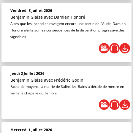
Vendredi 3 Juillet 2026
Benjamin Glaise
avec Damien Honoré
Alors que les incendies ravagent encore une partie de l'Aude, Damien
Honoré alerte sur les conséquences de la disparition progressive des
vignobles
Jeudi 2 Juillet 2026
Benjamin Glaise
avec Frédéric Godin
Faute de moyens, la mairie de Salins-les-Bains a décidé de mettre en
vente la chapelle du Temple
Mercredi 1 Juillet 2026