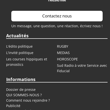
Contactez nous
Un message, une question, une réaction, écrivez nous !
Actualités
L'édito politique
RUGBY
L'invité politique
MEDIAS
Les courses hippiques et
HOROSCOPE
pronostics
Sud Radio à votre Service avec
Fiducial
Informations
Dossier de presse
QUI SOMMES-NOUS ?
Comment nous rejoindre ?
Publicité