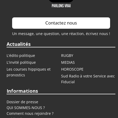
Contactez nous
Un message, une question, une réaction, écrivez nous !
Actualités
L'édito politique
RUGBY
L'invité politique
MEDIAS
Les courses hippiques et
HOROSCOPE
pronostics
Sud Radio à votre Service avec
Fiducial
Informations
Dossier de presse
QUI SOMMES-NOUS ?
Comment nous rejoindre ?