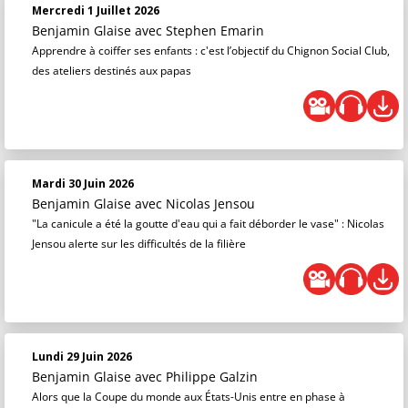
Mercredi 1 Juillet 2026
Benjamin Glaise
avec Stephen Emarin
Apprendre à coiffer ses enfants : c'est l’objectif du Chignon Social Club,
des ateliers destinés aux papas
Mardi 30 Juin 2026
Benjamin Glaise
avec Nicolas Jensou
"La canicule a été la goutte d'eau qui a fait déborder le vase" : Nicolas
Jensou alerte sur les difficultés de la filière
Lundi 29 Juin 2026
Benjamin Glaise
avec Philippe Galzin
Alors que la Coupe du monde aux États-Unis entre en phase à