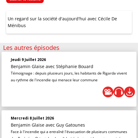
Un regard sur la société d'aujourd'hui avec Cécile De
Ménibus
Les autres épisodes
Jeudi 9 Juillet 2026
Benjamin Glaise
avec Stéphanie Bouard
Témoignage : depuis plusieurs jours, les habitants de Rigarda vivent
au rythme de l'incendie qui menace leur commune
Mercredi 8 Juillet 2026
Benjamin Glaise
avec Guy Gatounes
Face à l'incendie qui a entraîné l'évacuation de plusieurs communes