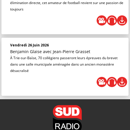
élimination directe, cet amateur de football revient sur une passion de
toujours
Vendredi 26 Juin 2026
Benjamin Glaise
avec Jean-Pierre Grasset
À Trie-sur-Baïse, 70 collégiens passeront leurs épreuves du brevet
dans une salle municipale aménagée dans un ancien monastère
désacralisé