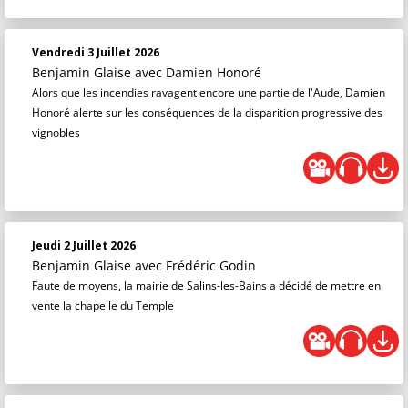
Vendredi 3 Juillet 2026
Benjamin Glaise
avec Damien Honoré
Alors que les incendies ravagent encore une partie de l'Aude, Damien
Honoré alerte sur les conséquences de la disparition progressive des
vignobles
Jeudi 2 Juillet 2026
Benjamin Glaise
avec Frédéric Godin
Faute de moyens, la mairie de Salins-les-Bains a décidé de mettre en
vente la chapelle du Temple