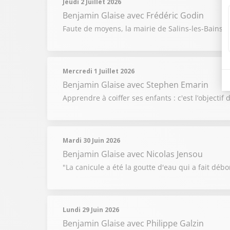
Jeudi 2 Juillet 2026
Benjamin Glaise
avec Frédéric Godin
Faute de moyens, la mairie de Salins-les-Bains 
Mercredi 1 Juillet 2026
Benjamin Glaise
avec Stephen Emarin
Apprendre à coiffer ses enfants : c'est l’objecti
Mardi 30 Juin 2026
Benjamin Glaise
avec Nicolas Jensou
"La canicule a été la goutte d'eau qui a fait débor
Lundi 29 Juin 2026
Benjamin Glaise
avec Philippe Galzin