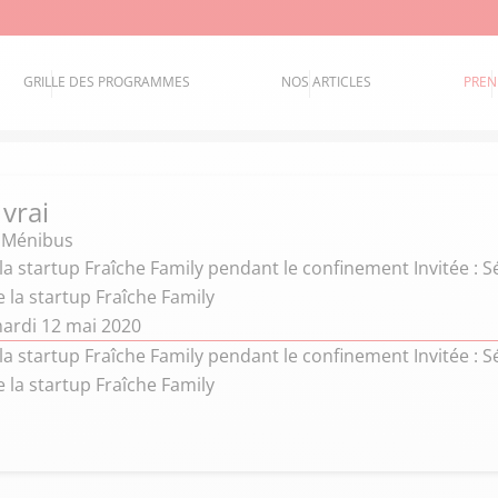
GRILLE DES PROGRAMMES
NOS ARTICLES
PREN
 vrai
e Ménibus
la startup Fraîche Family pendant le confinement Invitée : 
 la startup Fraîche Family
ardi 12 mai 2020
la startup Fraîche Family pendant le confinement Invitée : 
 la startup Fraîche Family