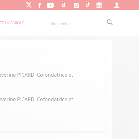
EZ LA PAROLE
Séverine PICARD, Cofondatrice et
Séverine PICARD, Cofondatrice et