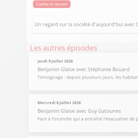
Cacher le résumé
Un regard sur la société d'aujourd'hui avec
Les autres épisodes
Jeudi 9 Juillet 2026
Benjamin Glaise
avec Stéphanie Bouard
Témoignage : depuis plusieurs jours, les habit
Mercredi 8 Juillet 2026
Benjamin Glaise
avec Guy Gatounes
Face à l'incendie qui a entraîné l'évacuation de