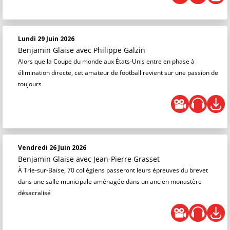
Lundi 29 Juin 2026
Benjamin Glaise
avec Philippe Galzin
Alors que la Coupe du monde aux États-Unis entre en phase à
élimination directe, cet amateur de football revient sur une passion de
toujours
Vendredi 26 Juin 2026
Benjamin Glaise
avec Jean-Pierre Grasset
À Trie-sur-Baïse, 70 collégiens passeront leurs épreuves du brevet
dans une salle municipale aménagée dans un ancien monastère
désacralisé