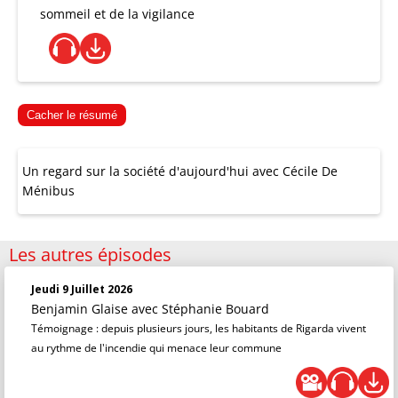
sommeil et de la vigilance
Cacher le résumé
Un regard sur la société d'aujourd'hui avec Cécile De
Ménibus
Les autres épisodes
Jeudi 9 Juillet 2026
Benjamin Glaise
avec Stéphanie Bouard
Témoignage : depuis plusieurs jours, les habitants de Rigarda vivent
au rythme de l'incendie qui menace leur commune