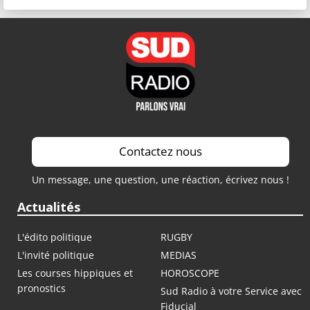
Contactez nous
Un message, une question, une réaction, écrivez nous !
Actualités
L'édito politique
RUGBY
L'invité politique
MEDIAS
Les courses hippiques et
HOROSCOPE
pronostics
Sud Radio à votre Service avec
Fiducial