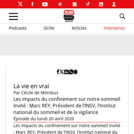
Podcasts
Grille
Articles
Intervenez
La vie en vrai
Par
Cécile de Ménibus
Les impacts du confinement sur notre sommeil
Invité : Marc REY, Président de l’INSV, l’Institut
national du sommeil et de la vigilance
Épisode du lundi 20 avril 2020
Les impacts du confinement sur notre sommeil Invité
: Marc REY, Président de l’INSV, l’Institut national du