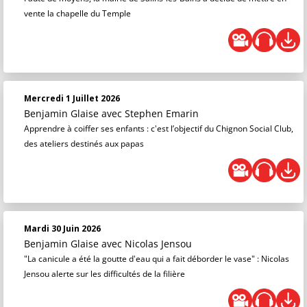
vente la chapelle du Temple
Mercredi 1 Juillet 2026
Benjamin Glaise
avec Stephen Emarin
Apprendre à coiffer ses enfants : c'est l’objectif du Chignon Social Club,
des ateliers destinés aux papas
Mardi 30 Juin 2026
Benjamin Glaise
avec Nicolas Jensou
"La canicule a été la goutte d'eau qui a fait déborder le vase" : Nicolas
Jensou alerte sur les difficultés de la filière