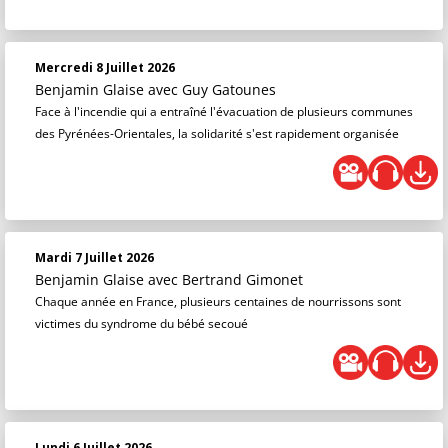
Mercredi 8 Juillet 2026
Benjamin Glaise
avec Guy Gatounes
Face à l'incendie qui a entraîné l'évacuation de plusieurs communes
des Pyrénées-Orientales, la solidarité s'est rapidement organisée
Mardi 7 Juillet 2026
Benjamin Glaise
avec Bertrand Gimonet
Chaque année en France, plusieurs centaines de nourrissons sont
victimes du syndrome du bébé secoué
Lundi 6 Juillet 2026