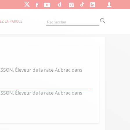
EZ LA PAROLE
 BESSON, Éleveur de la race Aubrac dans
 BESSON, Éleveur de la race Aubrac dans