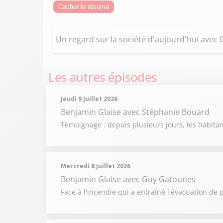
Cacher le résumé
Un regard sur la société d'aujourd'hui avec
Les autres épisodes
Jeudi 9 Juillet 2026
Benjamin Glaise
avec Stéphanie Bouard
Témoignage : depuis plusieurs jours, les habit
Mercredi 8 Juillet 2026
Benjamin Glaise
avec Guy Gatounes
Face à l'incendie qui a entraîné l'évacuation de