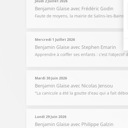
Jeudi 2 Juillet 2026
Benjamin Glaise
avec Frédéric Godin
Faute de moyens, la mairie de Salins-les-Bains 
Mercredi 1 Juillet 2026
Benjamin Glaise
avec Stephen Emarin
Apprendre à coiffer ses enfants : c'est l’objecti
Mardi 30 Juin 2026
Benjamin Glaise
avec Nicolas Jensou
"La canicule a été la goutte d'eau qui a fait débor
Lundi 29 Juin 2026
Benjamin Glaise
avec Philippe Galzin