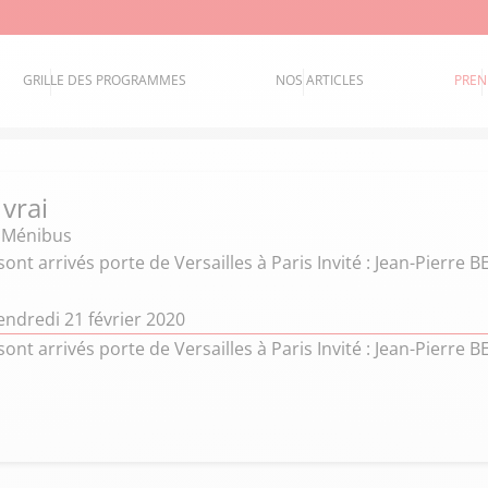
GRILLE DES PROGRAMMES
NOS ARTICLES
PREN
 vrai
e Ménibus
sont arrivés porte de Versailles à Paris Invité : Jean-Pierre
endredi 21 février 2020
sont arrivés porte de Versailles à Paris Invité : Jean-Pierre