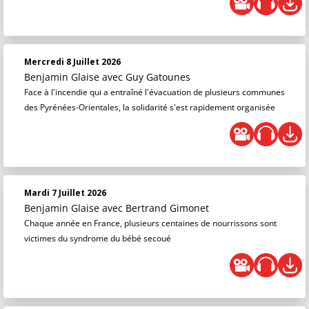
Mercredi 8 Juillet 2026
Benjamin Glaise
avec Guy Gatounes
Face à l'incendie qui a entraîné l'évacuation de plusieurs communes
des Pyrénées-Orientales, la solidarité s'est rapidement organisée
Mardi 7 Juillet 2026
Benjamin Glaise
avec Bertrand Gimonet
Chaque année en France, plusieurs centaines de nourrissons sont
victimes du syndrome du bébé secoué