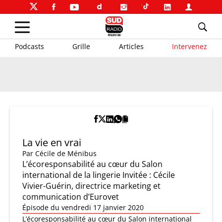
Podcasts
Grille
Articles
Intervenez
La vie en vrai
Par
Cécile de Ménibus
L’écoresponsabilité au cœur du Salon
international de la lingerie Invitée : Cécile
Vivier-Guérin, directrice marketing et
communication d’Eurovet
Épisode du vendredi 17 janvier 2020
L’écoresponsabilité au cœur du Salon international