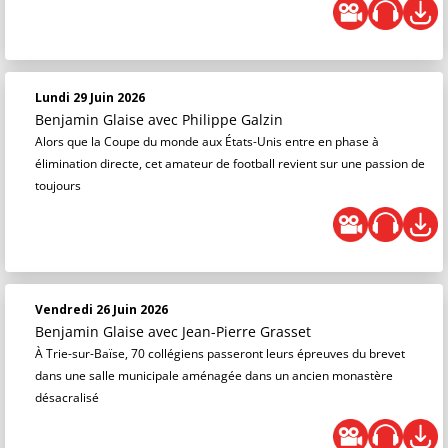
Lundi 29 Juin 2026
Benjamin Glaise
avec Philippe Galzin
Alors que la Coupe du monde aux États-Unis entre en phase à
élimination directe, cet amateur de football revient sur une passion de
toujours
Vendredi 26 Juin 2026
Benjamin Glaise
avec Jean-Pierre Grasset
À Trie-sur-Baïse, 70 collégiens passeront leurs épreuves du brevet
dans une salle municipale aménagée dans un ancien monastère
désacralisé