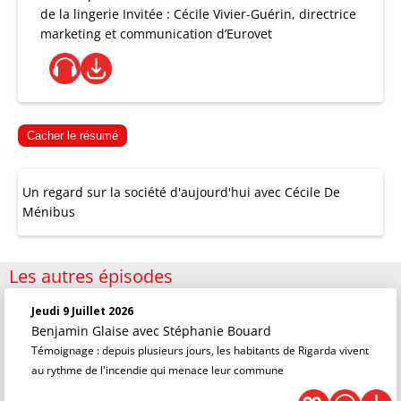
de la lingerie Invitée : Cécile Vivier-Guérin, directrice
marketing et communication d’Eurovet
Cacher le résumé
Un regard sur la société d'aujourd'hui avec Cécile De
Ménibus
Les autres épisodes
Jeudi 9 Juillet 2026
Benjamin Glaise
avec Stéphanie Bouard
Témoignage : depuis plusieurs jours, les habitants de Rigarda vivent
au rythme de l'incendie qui menace leur commune