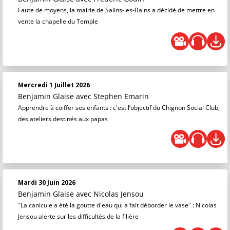
Faute de moyens, la mairie de Salins-les-Bains a décidé de mettre en
vente la chapelle du Temple
Mercredi 1 Juillet 2026
Benjamin Glaise
avec Stephen Emarin
Apprendre à coiffer ses enfants : c'est l’objectif du Chignon Social Club,
des ateliers destinés aux papas
Mardi 30 Juin 2026
Benjamin Glaise
avec Nicolas Jensou
"La canicule a été la goutte d'eau qui a fait déborder le vase" : Nicolas
Jensou alerte sur les difficultés de la filière