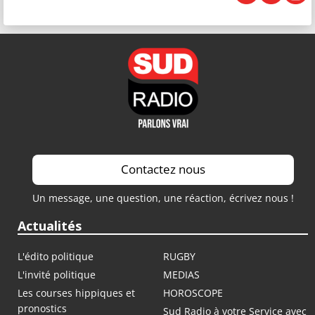
Contactez nous
Un message, une question, une réaction, écrivez nous !
Actualités
L'édito politique
RUGBY
L'invité politique
MEDIAS
Les courses hippiques et
HOROSCOPE
pronostics
Sud Radio à votre Service avec