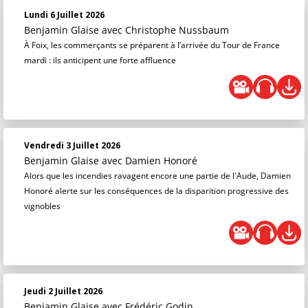
Lundi 6 Juillet 2026
Benjamin Glaise
avec Christophe Nussbaum
À Foix, les commerçants se préparent à l’arrivée du Tour de France
mardi : ils anticipent une forte affluence
Vendredi 3 Juillet 2026
Benjamin Glaise
avec Damien Honoré
Alors que les incendies ravagent encore une partie de l'Aude, Damien
Honoré alerte sur les conséquences de la disparition progressive des
vignobles
Jeudi 2 Juillet 2026
Benjamin Glaise
avec Frédéric Godin