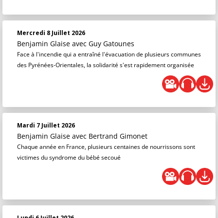
Mercredi 8 Juillet 2026
Benjamin Glaise
avec Guy Gatounes
Face à l'incendie qui a entraîné l'évacuation de plusieurs communes
des Pyrénées-Orientales, la solidarité s'est rapidement organisée
Mardi 7 Juillet 2026
Benjamin Glaise
avec Bertrand Gimonet
Chaque année en France, plusieurs centaines de nourrissons sont
victimes du syndrome du bébé secoué
Lundi 6 Juillet 2026