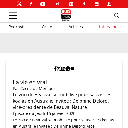
Podcasts
Grille
Articles
Intervenez
La vie en vrai
Par
Cécile de Ménibus
Le zoo de Beauval se mobilise pour sauver les
koalas en Australie Invitée : Delphine Delord,
vice-présidente de Beauval Nature
Épisode du jeudi 16 janvier 2020
Le zoo de Beauval se mobilise pour sauver les koalas
en Australie Invitée : Delphine Delord, vice-