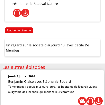
présidente de Beauval Nature
Cacher le résumé
Un regard sur la société d'aujourd'hui avec Cécile De
Ménibus
Les autres épisodes
Jeudi 9 Juillet 2026
Benjamin Glaise
avec Stéphanie Bouard
Témoignage : depuis plusieurs jours, les habitants de Rigarda vivent
au rythme de l'incendie qui menace leur commune