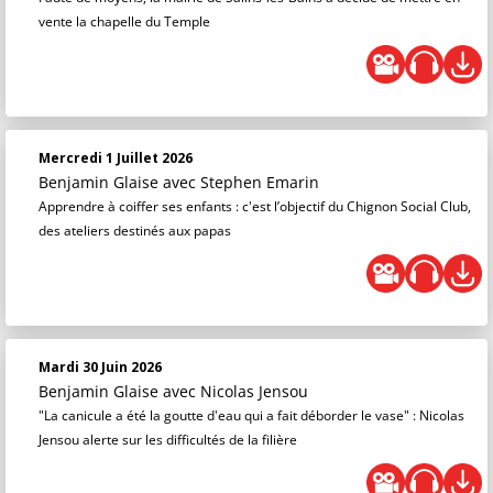
vente la chapelle du Temple
Mercredi 1 Juillet 2026
Benjamin Glaise
avec Stephen Emarin
Apprendre à coiffer ses enfants : c'est l’objectif du Chignon Social Club,
des ateliers destinés aux papas
Mardi 30 Juin 2026
Benjamin Glaise
avec Nicolas Jensou
"La canicule a été la goutte d'eau qui a fait déborder le vase" : Nicolas
Jensou alerte sur les difficultés de la filière