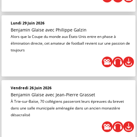
Lundi 29 Juin 2026
Benjamin Glaise
avec Philippe Galzin
Alors que la Coupe du monde aux États-Unis entre en phase à
élimination directe, cet amateur de football revient sur une passion de
toujours
Vendredi 26 Juin 2026
Benjamin Glaise
avec Jean-Pierre Grasset
À Trie-sur-Baïse, 70 collégiens passeront leurs épreuves du brevet
dans une salle municipale aménagée dans un ancien monastère
désacralisé