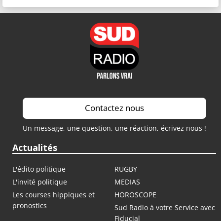
Contactez nous
Un message, une question, une réaction, écrivez nous !
Actualités
L'édito politique
RUGBY
L'invité politique
MEDIAS
Les courses hippiques et
HOROSCOPE
pronostics
Sud Radio à votre Service avec
Fiducial