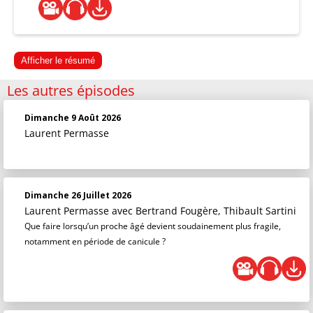
Afficher le résumé
Les autres épisodes
Dimanche 9 Août 2026
Laurent Permasse
Dimanche 26 Juillet 2026
Laurent Permasse
avec Bertrand Fougère, Thibault Sartini
Que faire lorsqu’un proche âgé devient soudainement plus fragile,
notamment en période de canicule ?