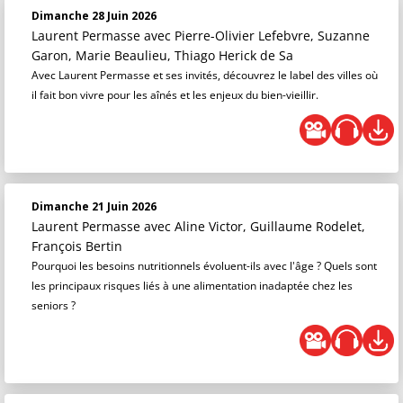
Dimanche 28 Juin 2026
Laurent Permasse
avec Pierre-Olivier Lefebvre, Suzanne
Garon, Marie Beaulieu, Thiago Herick de Sa
Avec Laurent Permasse et ses invités, découvrez le label des villes où
il fait bon vivre pour les aînés et les enjeux du bien-vieillir.
Dimanche 21 Juin 2026
Laurent Permasse
avec Aline Victor, Guillaume Rodelet,
François Bertin
Pourquoi les besoins nutritionnels évoluent-ils avec l'âge ? Quels sont
les principaux risques liés à une alimentation inadaptée chez les
seniors ?