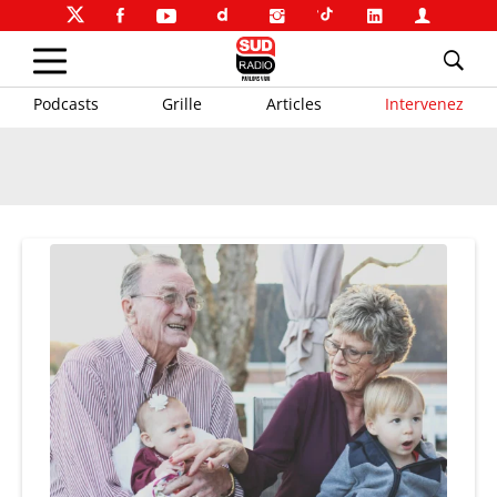
Podcasts
Grille
Articles
Intervenez