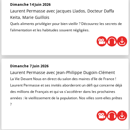
Dimanche 14 Juin 2026
Laurent Permasse
avec Jacques Llados, Docteur Daffa
Keita, Marie Guillois
Quels aliments privilégier pour bien vieillir ? Découvrez les secrets de
l’alimentation et les habitudes souvent négligées.
Dimanche 7 Juin 2026
Laurent Permasse
avec Jean-Philippe Dugoin-Clément
La Vie Devant Nous en direct du salon des maires d'Ile de France !
Laurent Permasse et ses invités aborderont un défi qui concerne déjà
des millions de Français et qui va s'accélérer dans les prochaines
années : le vieillissement de la population. Nos villes sont-elles prêtes
?