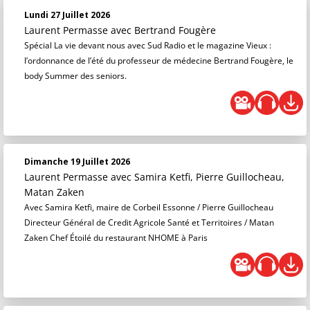
Lundi 27 Juillet 2026
Laurent Permasse
avec Bertrand Fougère
Spécial La vie devant nous avec Sud Radio et le magazine Vieux :
l’ordonnance de l’été du professeur de médecine Bertrand Fougère, le
body Summer des seniors.
Dimanche 19 Juillet 2026
Laurent Permasse
avec Samira Ketfi, Pierre Guillocheau,
Matan Zaken
Avec Samira Ketfi, maire de Corbeil Essonne / Pierre Guillocheau
Directeur Général de Credit Agricole Santé et Territoires / Matan
Zaken Chef Étoilé du restaurant NHOME à Paris