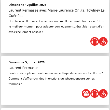
Dimanche 12 Juillet 2026
Laurent Permasse
avec Marie-Laurence Oniga, Towlney Le
Guénédal
Et si bien vieillir passait aussi par une meilleure santé financière ? Et si
le meilleur moment pour adapter son logement... était bien avant d'en
avoir réellement besoin ?
Dimanche 5 Juillet 2026
Laurent Permasse
Peut-on vivre pleinement une nouvelle étape de sa vie après 50 ans ?
Comment s'affranchir des injonctions qui pèsent encore sur les
femmes ?