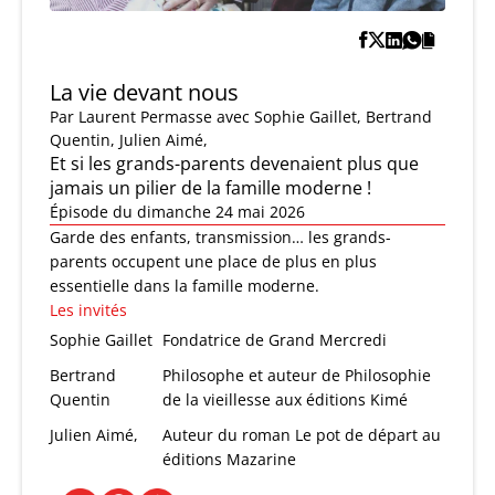
La vie devant nous
Par
Laurent Permasse
avec Sophie Gaillet, Bertrand
Quentin, Julien Aimé,
Et si les grands-parents devenaient plus que
jamais un pilier de la famille moderne !
Épisode du dimanche 24 mai 2026
Garde des enfants, transmission… les grands-
parents occupent une place de plus en plus
essentielle dans la famille moderne.
Les invités
Sophie Gaillet
Fondatrice de Grand Mercredi
Bertrand
Philosophe et auteur de Philosophie
Quentin
de la vieillesse aux éditions Kimé
Julien Aimé,
Auteur du roman Le pot de départ au
éditions Mazarine