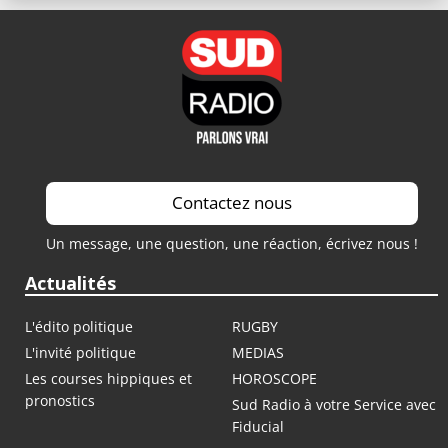
Contactez nous
Un message, une question, une réaction, écrivez nous !
Actualités
L'édito politique
RUGBY
L'invité politique
MEDIAS
Les courses hippiques et
HOROSCOPE
pronostics
Sud Radio à votre Service avec
Fiducial