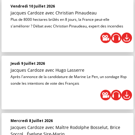
Vendredi 10 Juillet 2026
Jacques Cardoze
avec Christian Pinaudeau
Plus de 8000 hectares brûlés en 8 jours, la France peut-elle
s'améliorer ? Débat avec Christian Pinaudeau, expert des incendies
Jeudi 9 Juillet 2026
Jacques Cardoze
avec Hugo Lasserre
Après l'annonce de la candidature de Marine Le Pen, un sondage Ifop
sonde les intentions de vote des Français
Mercredi 8 Juillet 2026
Jacques Cardoze
avec Maître Rodolphe Bosselut, Brice
Soccol,, Évelyne Sire-Marin