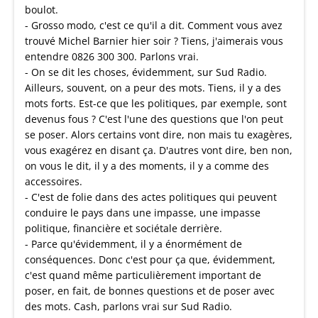
boulot.
- Grosso modo, c'est ce qu'il a dit. Comment vous avez
trouvé Michel Barnier hier soir ? Tiens, j'aimerais vous
entendre 0826 300 300. Parlons vrai.
- On se dit les choses, évidemment, sur Sud Radio.
Ailleurs, souvent, on a peur des mots. Tiens, il y a des
mots forts. Est-ce que les politiques, par exemple, sont
devenus fous ? C'est l'une des questions que l'on peut
se poser. Alors certains vont dire, non mais tu exagères,
vous exagérez en disant ça. D'autres vont dire, ben non,
on vous le dit, il y a des moments, il y a comme des
accessoires.
- C'est de folie dans des actes politiques qui peuvent
conduire le pays dans une impasse, une impasse
politique, financière et sociétale derrière.
- Parce qu'évidemment, il y a énormément de
conséquences. Donc c'est pour ça que, évidemment,
c'est quand même particulièrement important de
poser, en fait, de bonnes questions et de poser avec
des mots. Cash, parlons vrai sur Sud Radio.