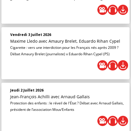
Vendredi 3 Juillet 2026
Maxime Lledo
avec Amaury Brelet, Eduardo Rihan Cypel
Cigarette : vers une interdiction pour les Français nés après 2009 ?
Débat Amaury Brelet (journaliste) x Eduardo Rihan Cypel (PS)
Jeudi 2 Juillet 2026
Jean-François Achilli
avec Arnaud Gallais
Protection des enfants : le réveil de l'État ? Débat avec Arnaud Gallais,
président de l’association Mouv’Enfants