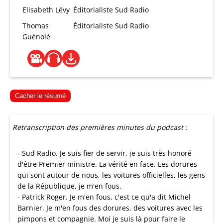
Elisabeth Lévy
Éditorialiste Sud Radio
Thomas
Éditorialiste Sud Radio
Guénolé
Cacher le résumé
Retranscription des premières minutes du podcast :
- Sud Radio. Je suis fier de servir, je suis très honoré
d'être Premier ministre. La vérité en face. Les dorures
qui sont autour de nous, les voitures officielles, les gens
de la République, je m'en fous.
- Patrick Roger. Je m'en fous, c'est ce qu'a dit Michel
Barnier. Je m'en fous des dorures, des voitures avec les
pimpons et compagnie. Moi je suis là pour faire le