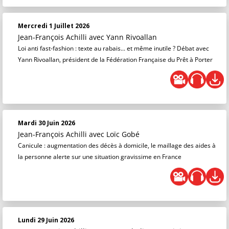
Mercredi 1 Juillet 2026
Jean-François Achilli
avec Yann Rivoallan
Loi anti fast-fashion : texte au rabais... et même inutile ? Débat avec
Yann Rivoallan, président de la Fédération Française du Prêt à Porter
Mardi 30 Juin 2026
Jean-François Achilli
avec Loïc Gobé
Canicule : augmentation des décès à domicile, le maillage des aides à
la personne alerte sur une situation gravissime en France
Lundi 29 Juin 2026