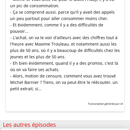
un pic de consommation.
- Ça se comprend aussi, parce qu'il y avait des appels
un peu partout pour aller consommer moins cher.
- Et évidemment, comme il y a des difficultés de
pouvoir...
- L'achat, on va le voir d'ailleurs avec des chiffres tout à
l'heure avec Maxime Trouleau, et notamment aussi les
plus de 50 ans, où il y a beaucoup de difficultés chez les
jeunes et les plus de 50 ans.
- Eh bien évidemment, quand il y a des promos, c'est là
où on va faire ses achats.
- Alors, motion de censure, comment vous avez trouvé
Michel Barnier ? Tiens, on va peut-être le réécouter, un
petit extrait, si...
Transcription générée par IA
Les autres épisodes