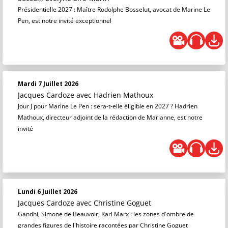
Présidentielle 2027 : Maître Rodolphe Bosselut, avocat de Marine Le
Pen, est notre invité exceptionnel
Mardi 7 Juillet 2026
Jacques Cardoze
avec Hadrien Mathoux
Jour J pour Marine Le Pen : sera-t-elle éligible en 2027 ? Hadrien
Mathoux, directeur adjoint de la rédaction de Marianne, est notre
invité
Lundi 6 Juillet 2026
Jacques Cardoze
avec Christine Goguet
Gandhi, Simone de Beauvoir, Karl Marx : les zones d'ombre de
grandes figures de l'histoire racontées par Christine Goguet