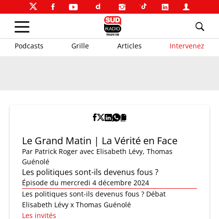
Podcasts
Grille
Articles
Intervenez
Le Grand Matin | La Vérité en Face
Par
Patrick Roger
avec Elisabeth Lévy, Thomas
Guénolé
Les politiques sont-ils devenus fous ?
Épisode du mercredi 4 décembre 2024
Les politiques sont-ils devenus fous ? Débat
Elisabeth Lévy x Thomas Guénolé
Les invités