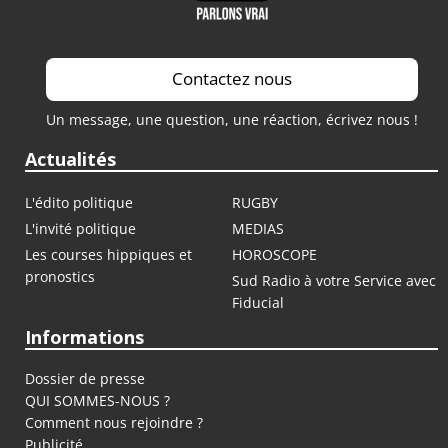
Contactez nous
Un message, une question, une réaction, écrivez nous !
Actualités
L'édito politique
RUGBY
L'invité politique
MEDIAS
Les courses hippiques et
HOROSCOPE
pronostics
Sud Radio à votre Service avec
Fiducial
Informations
Dossier de presse
QUI SOMMES-NOUS ?
Comment nous rejoindre ?
Publicité