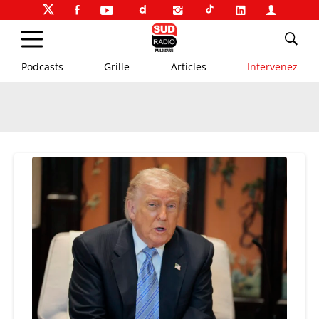
Podcasts
Grille
Articles
Intervenez