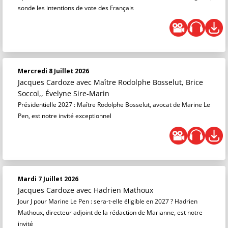
sonde les intentions de vote des Français
Mercredi 8 Juillet 2026
Jacques Cardoze
avec Maître Rodolphe Bosselut, Brice
Soccol,, Évelyne Sire-Marin
Présidentielle 2027 : Maître Rodolphe Bosselut, avocat de Marine Le
Pen, est notre invité exceptionnel
Mardi 7 Juillet 2026
Jacques Cardoze
avec Hadrien Mathoux
Jour J pour Marine Le Pen : sera-t-elle éligible en 2027 ? Hadrien
Mathoux, directeur adjoint de la rédaction de Marianne, est notre
invité