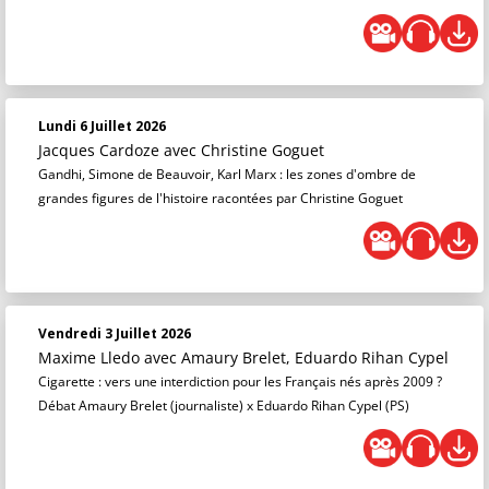
Lundi 6 Juillet 2026
Jacques Cardoze
avec Christine Goguet
Gandhi, Simone de Beauvoir, Karl Marx : les zones d'ombre de
grandes figures de l'histoire racontées par Christine Goguet
Vendredi 3 Juillet 2026
Maxime Lledo
avec Amaury Brelet, Eduardo Rihan Cypel
Cigarette : vers une interdiction pour les Français nés après 2009 ?
Débat Amaury Brelet (journaliste) x Eduardo Rihan Cypel (PS)