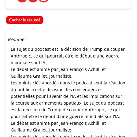
Cacher le résumé
Résumé :
Le sujet du podcast est la décision de Trump de couper
Anthropic, ce qui pourrait être le début d'une guerre
mondiale sur l'IA.
Le débat est animé par Jean-François Achilli et
Guillaume Grallet, journaliste.
Les points clés abordés dans le podcast sont la réaction
du public à cette décision, les conséquences
potentielles pour l'avenir de l'IA et les implications sur
la course aux armements spatiaux. Le sujet du podcast
est la décision de Trump de couper Anthropic, ce qui
pourrait être le début d'une guerre mondiale sur l'IA.
Le débat est animé par Jean-François Achilli et
Guillaume Grallet, journaliste.
Les points clés abordés dans le podcast sont la réaction