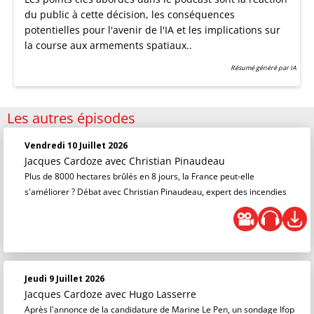
du public à cette décision, les conséquences
potentielles pour l'avenir de l'IA et les implications sur
la course aux armements spatiaux..
Résumé généré par IA
Les autres épisodes
Vendredi 10 Juillet 2026
Jacques Cardoze
avec Christian Pinaudeau
Plus de 8000 hectares brûlés en 8 jours, la France peut-elle
s'améliorer ? Débat avec Christian Pinaudeau, expert des incendies
Jeudi 9 Juillet 2026
Jacques Cardoze
avec Hugo Lasserre
Après l'annonce de la candidature de Marine Le Pen, un sondage Ifop