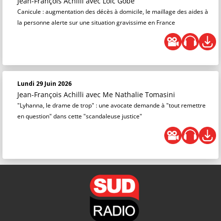
Jean-François Achilli
avec Loïc Gobé
Canicule : augmentation des décès à domicile, le maillage des aides à
la personne alerte sur une situation gravissime en France
Lundi 29 Juin 2026
Jean-François Achilli
avec Me Nathalie Tomasini
"Lyhanna, le drame de trop" : une avocate demande à "tout remettre
en question" dans cette "scandaleuse justice"