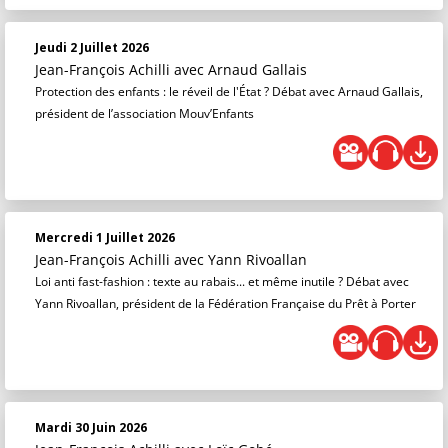
Jeudi 2 Juillet 2026
Jean-François Achilli
avec Arnaud Gallais
Protection des enfants : le réveil de l'État ? Débat avec Arnaud Gallais,
président de l’association Mouv’Enfants
Mercredi 1 Juillet 2026
Jean-François Achilli
avec Yann Rivoallan
Loi anti fast-fashion : texte au rabais... et même inutile ? Débat avec
Yann Rivoallan, président de la Fédération Française du Prêt à Porter
Mardi 30 Juin 2026