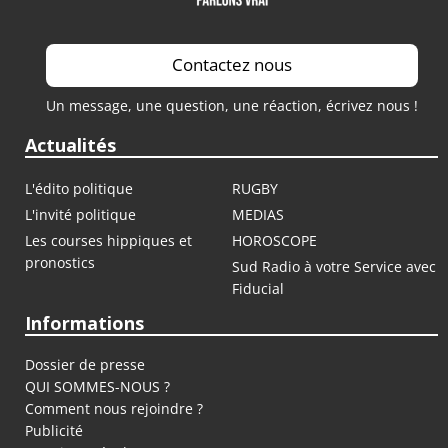
Contactez nous
Un message, une question, une réaction, écrivez nous !
Actualités
L'édito politique
RUGBY
L'invité politique
MEDIAS
Les courses hippiques et
HOROSCOPE
pronostics
Sud Radio à votre Service avec
Fiducial
Informations
Dossier de presse
QUI SOMMES-NOUS ?
Comment nous rejoindre ?
Publicité