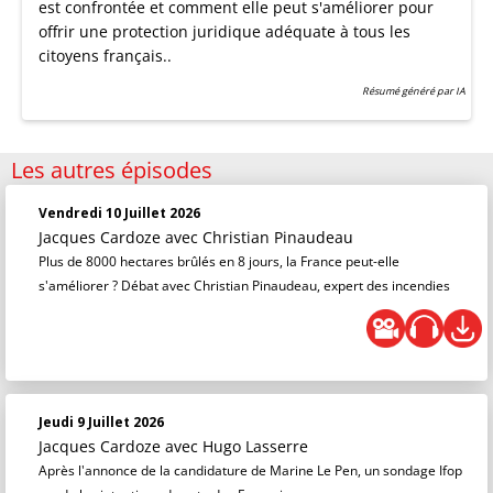
est confrontée et comment elle peut s'améliorer pour
offrir une protection juridique adéquate à tous les
citoyens français..
Résumé généré par IA
Les autres épisodes
Vendredi 10 Juillet 2026
Jacques Cardoze
avec Christian Pinaudeau
Plus de 8000 hectares brûlés en 8 jours, la France peut-elle
s'améliorer ? Débat avec Christian Pinaudeau, expert des incendies
Jeudi 9 Juillet 2026
Jacques Cardoze
avec Hugo Lasserre
Après l'annonce de la candidature de Marine Le Pen, un sondage Ifop