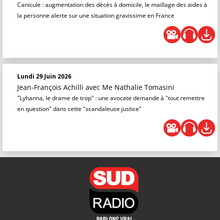
Canicule : augmentation des décès à domicile, le maillage des aides à
la personne alerte sur une situation gravissime en France
Lundi 29 Juin 2026
Jean-François Achilli
avec Me Nathalie Tomasini
"Lyhanna, le drame de trop" : une avocate demande à "tout remettre
en question" dans cette "scandaleuse justice"