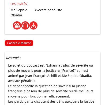
Les invités
Me Sophie
Avocate pénaliste
Obadia
Cacher le résumé
Résumé :
Le sujet du podcast est "Lyhanna : plus de sévérité ou
plus de moyens pour la justice en France?" et il est
animé par Jean-François Achilli et Me Sophie Obadia,
avocate pénaliste.
Le débat aborde la question de savoir si la justice
française a besoin de plus de sévérité ou de meilleurs
moyens pour fonctionner efficacement.
Les participants discutent des défis auxquels la justice