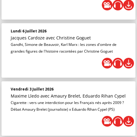
Lundi 6 Juillet 2026
Jacques Cardoze
avec Christine Goguet
Gandhi, Simone de Beauvoir, Karl Marx : les zones d'ombre de
grandes figures de l'histoire racontées par Christine Goguet
Vendredi 3 Juillet 2026
Maxime Lledo
avec Amaury Brelet, Eduardo Rihan Cypel
Cigarette : vers une interdiction pour les Français nés après 2009 ?
Débat Amaury Brelet (journaliste) x Eduardo Rihan Cypel (PS)