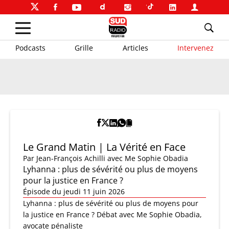
Podcasts
Grille
Articles
Intervenez
Le Grand Matin | La Vérité en Face
Par
Jean-François Achilli
avec Me Sophie Obadia
Lyhanna : plus de sévérité ou plus de moyens
pour la justice en France ?
Épisode du jeudi 11 juin 2026
Lyhanna : plus de sévérité ou plus de moyens pour
la justice en France ? Débat avec Me Sophie Obadia,
avocate pénaliste