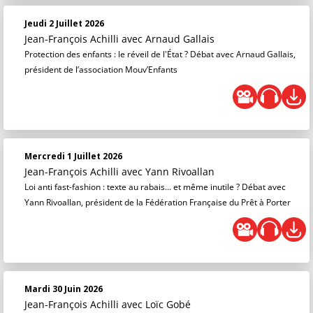
Jeudi 2 Juillet 2026
Jean-François Achilli
avec Arnaud Gallais
Protection des enfants : le réveil de l'État ? Débat avec Arnaud Gallais,
président de l’association Mouv’Enfants
Mercredi 1 Juillet 2026
Jean-François Achilli
avec Yann Rivoallan
Loi anti fast-fashion : texte au rabais... et même inutile ? Débat avec
Yann Rivoallan, président de la Fédération Française du Prêt à Porter
Mardi 30 Juin 2026
Jean-François Achilli
avec Loïc Gobé