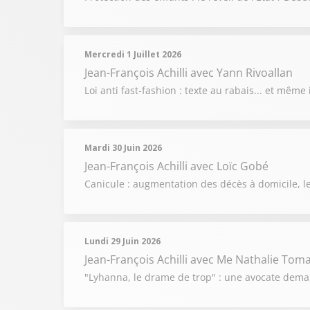
Mercredi 1 Juillet 2026
Jean-François Achilli
avec Yann Rivoallan
Loi anti fast-fashion : texte au rabais... et mêm
Mardi 30 Juin 2026
Jean-François Achilli
avec Loïc Gobé
Canicule : augmentation des décès à domicile, le
Lundi 29 Juin 2026
Jean-François Achilli
avec Me Nathalie Toma
"Lyhanna, le drame de trop" : une avocate deman