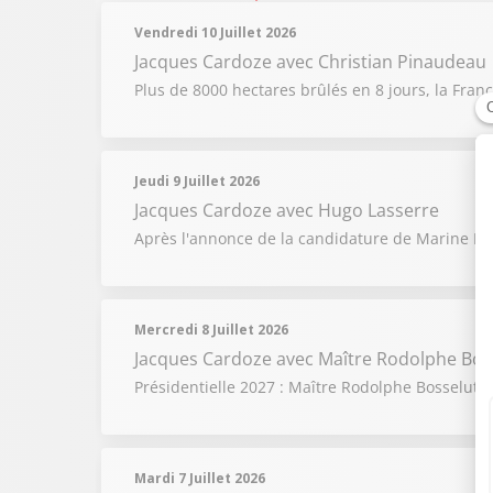
Vendredi 10 Juillet 2026
Jacques Cardoze
avec Christian Pinaudeau
Plus de 8000 hectares brûlés en 8 jours, la Fran
Jeudi 9 Juillet 2026
Jacques Cardoze
avec Hugo Lasserre
Après l'annonce de la candidature de Marine Le 
Mercredi 8 Juillet 2026
Jacques Cardoze
avec Maître Rodolphe Bosse
Présidentielle 2027 : Maître Rodolphe Bosselut, 
Mardi 7 Juillet 2026