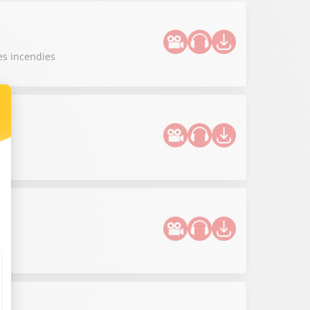
es incendies